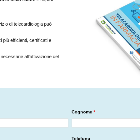
izio di telecardiologia può
più efficienti, certificati e
ecessarie all’attivazione del
Cognome
*
Telefono