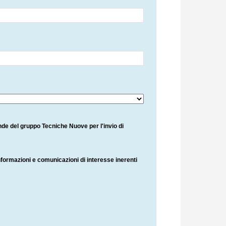
ende del gruppo Tecniche Nuove per l'invio di
nformazioni e comunicazioni di interesse inerenti