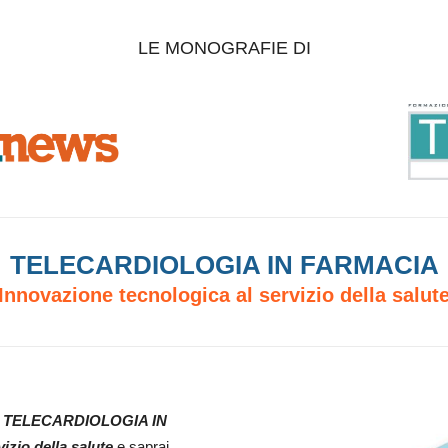
LE MONOGRAFIE DI
TELECARDIOLOGIA IN FARMACIA
Innovazione tecnologica al servizio della salut
a
TELECARDIOLOGIA IN
izio della salute
e saprai