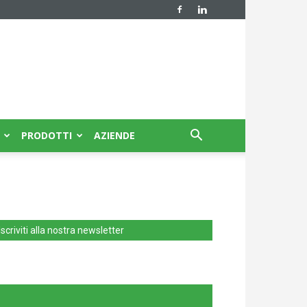
PRODOTTI
AZIENDE
Iscriviti alla nostra newsletter