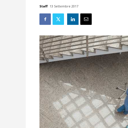
Staff
13 Settembre 2017