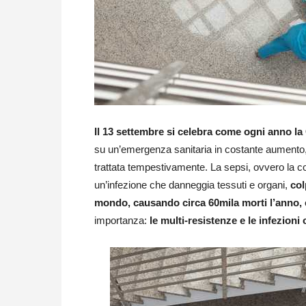
Il 13 settembre si celebra come ogni anno la
su un’emergenza sanitaria in costante aumento, 
trattata tempestivamente. La sepsi, ovvero la 
un’infezione che danneggia tessuti e organi,
col
mondo, causando circa 60mila morti l’anno, 
importanza:
le multi-resistenze e le infezioni