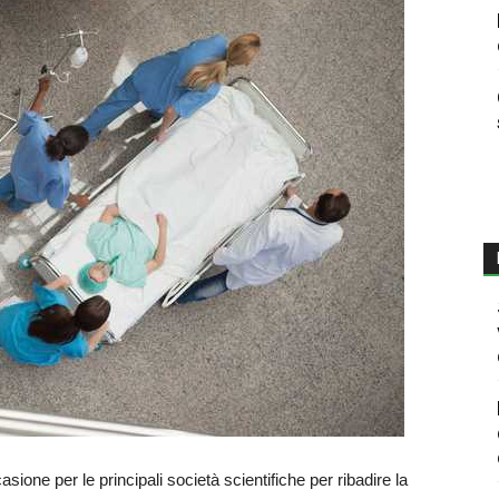
ione per le principali società scientifiche per ribadire la