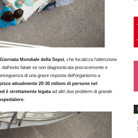
 Giornata Mondiale della Sepsi
, che focalizza l’attenzione
dall’esito fatale se non diagnosticata precocemente e
conseguenza di una grave risposta dell’organismo a
pisce attualmente 20-30 milioni di persone nel
ed è strettamente legata
ad altri due problemi di grande
 ospedaliere
.