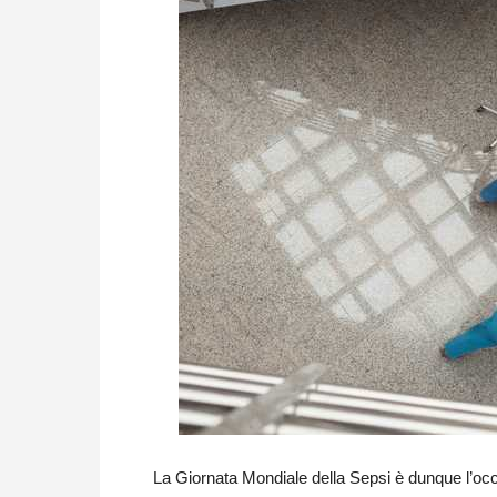
La Giornata Mondiale della Sepsi è dunque l’occas