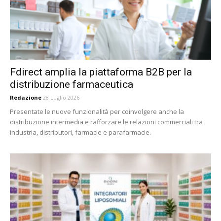
Fdirect amplia la piattaforma B2B per la
distribuzione farmaceutica
Redazione
28 Luglio 2026
Presentate le nuove funzionalità per coinvolgere anche la
distribuzione intermedia e rafforzare le relazioni commerciali tra
industria, distributori, farmacie e parafarmacie.