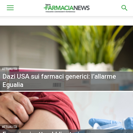
ATTUALITÀ
Dazi USA sui farmaci generici: l’allarme
Egualia
ATTUALITÀ