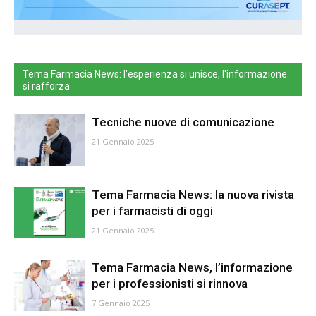
Tema Farmacia News: l'esperienza si unisce, l'informazione
si rafforza
Tecniche nuove di comunicazione
21 Gennaio 2025
Tema Farmacia News: la nuova rivista
per i farmacisti di oggi
21 Gennaio 2025
Tema Farmacia News, l’informazione
per i professionisti si rinnova
7 Gennaio 2025