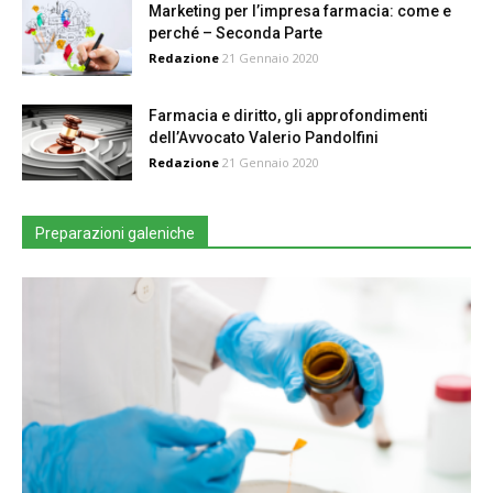
Marketing per l’impresa farmacia: come e
perché – Seconda Parte
Redazione
21 Gennaio 2020
Farmacia e diritto, gli approfondimenti
dell’Avvocato Valerio Pandolfini
Redazione
21 Gennaio 2020
Preparazioni galeniche