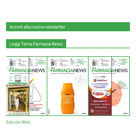
Iscriviti alla nostra newsletter
Leggi Tema Farmacia News
Edicola Web