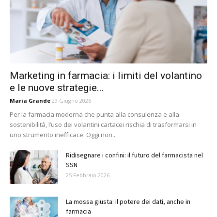
Marketing in farmacia: i limiti del volantino
e le nuove strategie...
Maria Grande
29 Giugno 2026
Per la farmacia moderna che punta alla consulenza e alla
sostenibilità, l’uso dei volantini cartacei rischia di trasformarsi in
uno strumento inefficace. Oggi non...
Ridisegnare i confini: il futuro del farmacista nel
SSN
25 Febbraio 2026
La mossa giusta: il potere dei dati, anche in
farmacia