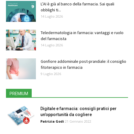
L’AI è già al banco della farmacia. Sai quali
obblighi ti...
14 Luglio 2026
Teledermatologia in farmacia: vantaggi e ruolo
del farmacista
14 Luglio 2026
Gonfiore addominale post-prandiale: il consiglio
fitoterapico in farmacia
9 Luglio 2026
PREMIUM
Digitale e farmacia: consigli pratici per
un’opportunità da cogliere
Patrizia Godi
21 Gennaio 2022