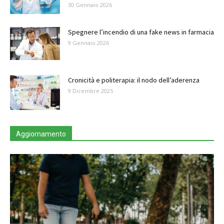
30 Gennaio 2026
Spegnere l’incendio di una fake news in farmacia
9 Gennaio 2026
Cronicità e politerapia: il nodo dell’aderenza
9 Dicembre 2025
Aggiornamento