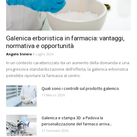
Galenica erboristica in farmacia: vantaggi,
normativa e opportunità
Angelo Siviero
8 Luglio 2026
In un contesto caratterizzato da un aumento della domanda e una
progressiva standardizzazione dell’offerta, la galenica erboristica
potrebbe riportare la farmacia al centro.
Quali sono i controlli sul prodotto galenico
11 Marzo 2026
Galenica e stampa 3D: a Padova la
personalizzazione del farmaco arriva...
27 Gennaio 2026