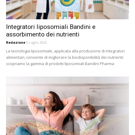
Integratori liposomiali Bandini e
assorbimento dei nutrienti
Redazione
9 Luglio 2026
La tecnologia liposomiale, applicata alla produzione di integratori
alimentari, consente di migliorare la biodisponibilità dei nutrienti:
scopriamo la gamma di prodotti liposomiali Bandini Pharma