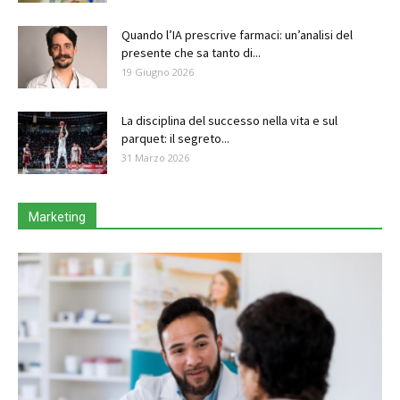
Quando l’IA prescrive farmaci: un’analisi del
presente che sa tanto di...
19 Giugno 2026
La disciplina del successo nella vita e sul
parquet: il segreto...
31 Marzo 2026
Marketing