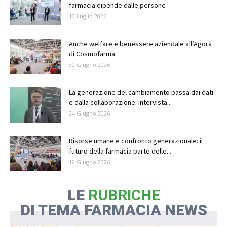
farmacia dipende dalle persone
10 Luglio 2026
Anche welfare e benessere aziendale all’Agorà
di Cosmofarma
30 Giugno 2026
La generazione del cambiamento passa dai dati
e dalla collaborazione: intervista...
24 Giugno 2026
Risorse umane e confronto generazionale: il
futuro della farmacia parte delle...
19 Giugno 2026
LE
RUBRICHE
DI TEMA FARMACIA NEWS