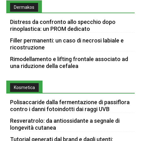
Dermakos
Distress da confronto allo specchio dopo
rinoplastica: un PROM dedicato
Filler permanenti: un caso di necrosi labiale e
ricostruzione
Rimodellamento e lifting frontale associato ad
una riduzione della cefalea
Kosmetica
Polisaccaride dalla fermentazione di passiflora
contro i danni fotoindotti dai raggi UVB
Resveratrolo: da antiossidante a segnale di
longevità cutanea
Tutorial generati dal brand e dagli utenti: