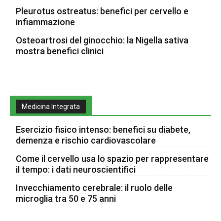
Pleurotus ostreatus: benefici per cervello e
infiammazione
Osteoartrosi del ginocchio: la Nigella sativa
mostra benefici clinici
Medicina Integrata
Esercizio fisico intenso: benefici su diabete,
demenza e rischio cardiovascolare
Come il cervello usa lo spazio per rappresentare
il tempo: i dati neuroscientifici
Invecchiamento cerebrale: il ruolo delle
microglia tra 50 e 75 anni