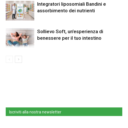
Integratori liposomiali Bandini e
assorbimento dei nutrienti
Sollievo Soft, un’esperienza di
benessere per il tuo intestino
Iscriviti alla nostra newsletter