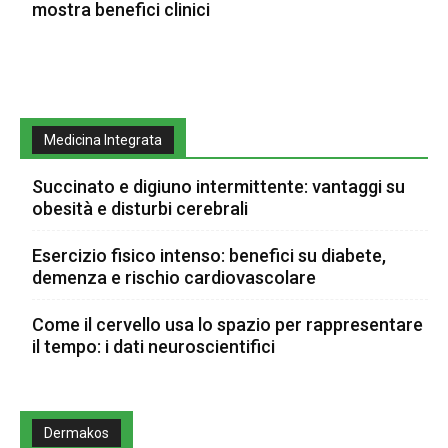
mostra benefici clinici
Medicina Integrata
Succinato e digiuno intermittente: vantaggi su
obesità e disturbi cerebrali
Esercizio fisico intenso: benefici su diabete,
demenza e rischio cardiovascolare
Come il cervello usa lo spazio per rappresentare
il tempo: i dati neuroscientifici
Dermakos