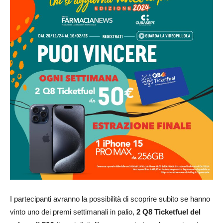
I partecipanti avranno la possibilità di scoprire subito se hanno
vinto uno dei premi settimanali in palio,
2 Q8 Ticketfuel del