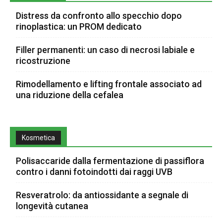
Distress da confronto allo specchio dopo
rinoplastica: un PROM dedicato
Filler permanenti: un caso di necrosi labiale e
ricostruzione
Rimodellamento e lifting frontale associato ad
una riduzione della cefalea
Kosmetica
Polisaccaride dalla fermentazione di passiflora
contro i danni fotoindotti dai raggi UVB
Resveratrolo: da antiossidante a segnale di
longevità cutanea