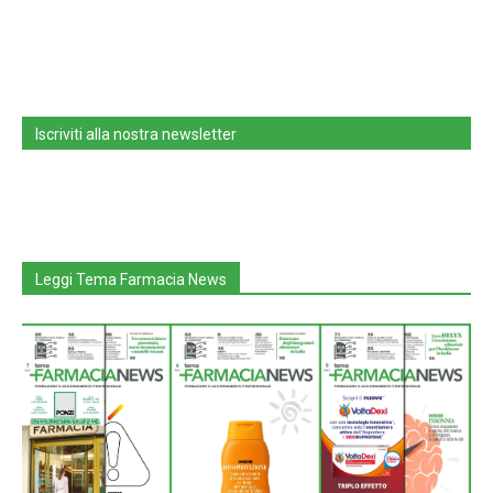
Iscriviti alla nostra newsletter
Leggi Tema Farmacia News