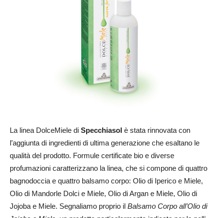
La linea DolceMiele di
Specchiasol
è stata rinnovata con
l’aggiunta di ingredienti di ultima generazione che esaltano le
qualità del prodotto. Formule certificate bio e diverse
profumazioni caratterizzano la linea, che si compone di quattro
bagnodoccia e quattro balsamo corpo: Olio di Iperico e Miele,
Olio di Mandorle Dolci e Miele, Olio di Argan e Miele, Olio di
Jojoba e Miele. Segnaliamo proprio il
Balsamo Corpo all’Olio di