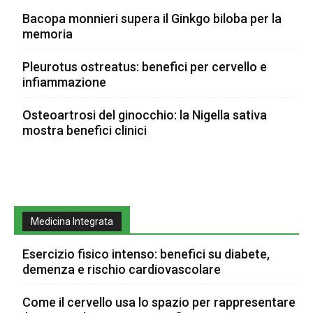
Bacopa monnieri supera il Ginkgo biloba per la
memoria
Pleurotus ostreatus: benefici per cervello e
infiammazione
Osteoartrosi del ginocchio: la Nigella sativa
mostra benefici clinici
Medicina Integrata
Esercizio fisico intenso: benefici su diabete,
demenza e rischio cardiovascolare
Come il cervello usa lo spazio per rappresentare