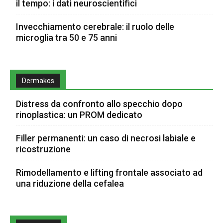
il tempo: i dati neuroscientifici
Invecchiamento cerebrale: il ruolo delle
microglia tra 50 e 75 anni
Dermakos
Distress da confronto allo specchio dopo
rinoplastica: un PROM dedicato
Filler permanenti: un caso di necrosi labiale e
ricostruzione
Rimodellamento e lifting frontale associato ad
una riduzione della cefalea