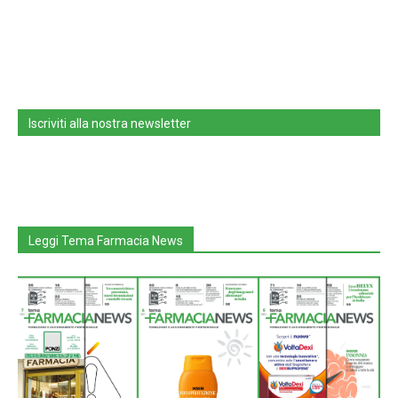
Iscriviti alla nostra newsletter
Leggi Tema Farmacia News