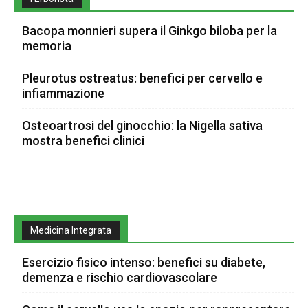
Bacopa monnieri supera il Ginkgo biloba per la
memoria
Pleurotus ostreatus: benefici per cervello e
infiammazione
Osteoartrosi del ginocchio: la Nigella sativa
mostra benefici clinici
Medicina Integrata
Esercizio fisico intenso: benefici su diabete,
demenza e rischio cardiovascolare