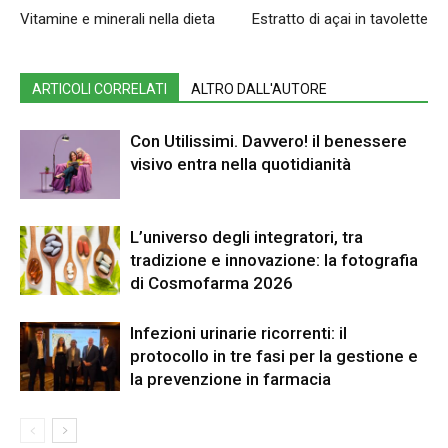
Vitamine e minerali nella dieta
Estratto di açai in tavolette
ARTICOLI CORRELATI
ALTRO DALL'AUTORE
Con Utilissimi. Davvero! il benessere
visivo entra nella quotidianità
L’universo degli integratori, tra
tradizione e innovazione: la fotografia
di Cosmofarma 2026
Infezioni urinarie ricorrenti: il
protocollo in tre fasi per la gestione e
la prevenzione in farmacia