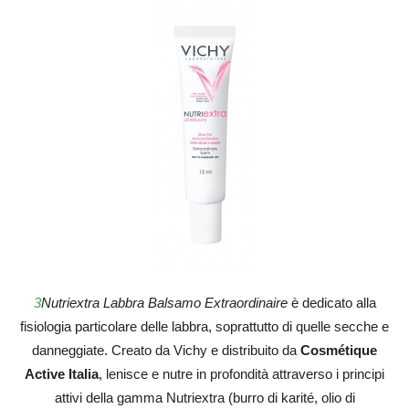
3
Nutri
extra
Labbra
Balsamo Extraordinaire
è dedicato alla
fisiologia particolare delle labbra, soprattutto di quelle secche e
danneggiate. Creato da Vichy e distribuito da
Cosmétique
Active Italia
, lenisce e nutre in profondità attraverso i principi
attivi della gamma Nutriextra (burro di karité, olio di