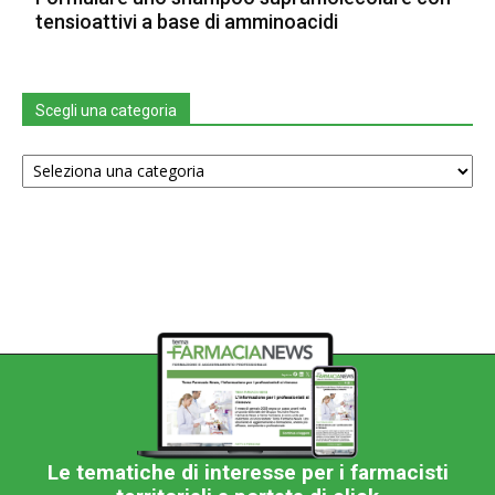
tensioattivi a base di amminoacidi
Scegli una categoria
Scegli
una
categoria
Le tematiche di interesse per i farmacisti