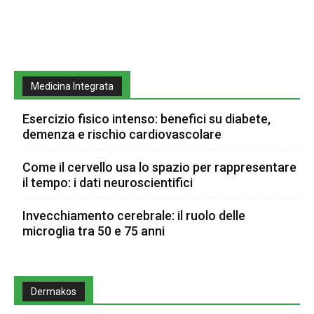
Medicina Integrata
Esercizio fisico intenso: benefici su diabete,
demenza e rischio cardiovascolare
Come il cervello usa lo spazio per rappresentare
il tempo: i dati neuroscientifici
Invecchiamento cerebrale: il ruolo delle
microglia tra 50 e 75 anni
Dermakos