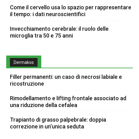
Come il cervello usa lo spazio per rappresentare
il tempo: i dati neuroscientifici
Invecchiamento cerebrale: il ruolo delle
microglia tra 50 e 75 anni
Dermakos
Filler permanenti: un caso di necrosi labiale e
ricostruzione
Rimodellamento e lifting frontale associato ad
una riduzione della cefalea
Trapianto di grasso palpebrale: doppia
correzione in un’unica seduta