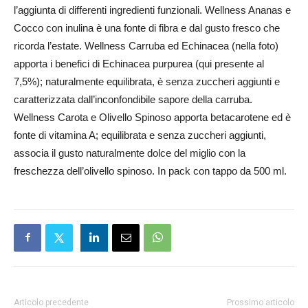
l’aggiunta di differenti ingredienti funzionali. Wellness Ananas e
Cocco con inulina è una fonte di fibra e dal gusto fresco che
ricorda l’estate. Wellness Carruba ed Echinacea (nella foto)
apporta i benefici di Echinacea purpurea (qui presente al
7,5%); naturalmente equilibrata, è senza zuccheri aggiunti e
caratterizzata dall’inconfondibile sapore della carruba.
Wellness Carota e Olivello Spinoso apporta betacarotene ed è
fonte di vitamina A; equilibrata e senza zuccheri aggiunti,
associa il gusto naturalmente dolce del miglio con la
freschezza dell’olivello spinoso. In pack con tappo da 500 ml.
Articolo precedente
Prossimo articolo