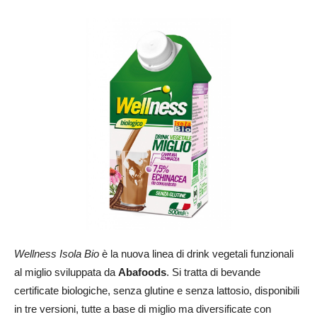
Wellness Isola Bio
è la nuova linea di drink vegetali funzionali
al miglio sviluppata da
Abafoods
. Si tratta di bevande
certificate biologiche, senza glutine e senza lattosio, disponibili
in tre versioni, tutte a base di miglio ma diversificate con