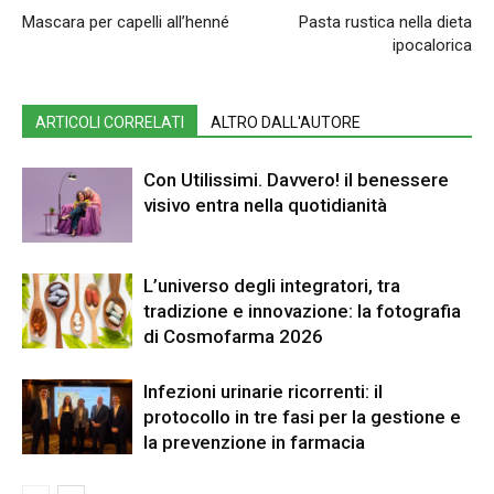
Mascara per capelli all’henné
Pasta rustica nella dieta
ipocalorica
ARTICOLI CORRELATI
ALTRO DALL'AUTORE
Con Utilissimi. Davvero! il benessere
visivo entra nella quotidianità
L’universo degli integratori, tra
tradizione e innovazione: la fotografia
di Cosmofarma 2026
Infezioni urinarie ricorrenti: il
protocollo in tre fasi per la gestione e
la prevenzione in farmacia