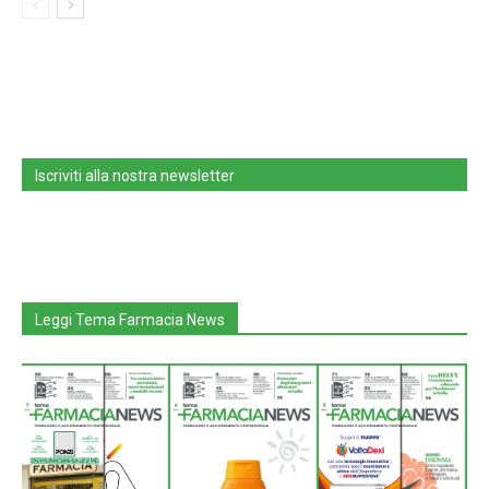
Iscriviti alla nostra newsletter
Leggi Tema Farmacia News