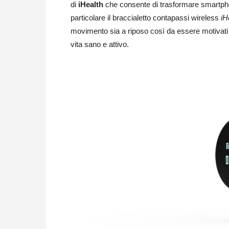
di
iHealth
che consente di trasformare smartphon
particolare il braccialetto contapassi wireless
iH
movimento sia a riposo così da essere motivati pe
vita sano e attivo.