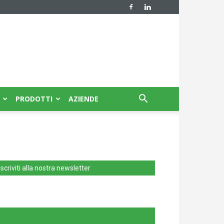
PRODOTTI
AZIENDE
Iscriviti alla nostra newsletter