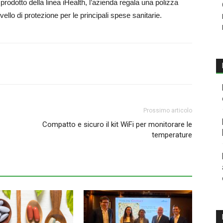
prodotto della linea iHealth, l’azienda regala una polizza
ello di protezione per le principali spese sanitarie.
Prossimo articolo
Compatto e sicuro il kit WiFi per monitorare le
temperature