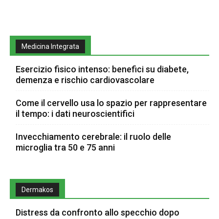
Medicina Integrata
Esercizio fisico intenso: benefici su diabete,
demenza e rischio cardiovascolare
Come il cervello usa lo spazio per rappresentare
il tempo: i dati neuroscientifici
Invecchiamento cerebrale: il ruolo delle
microglia tra 50 e 75 anni
Dermakos
Distress da confronto allo specchio dopo