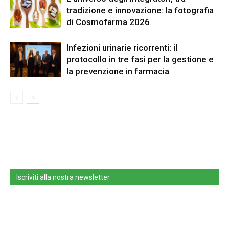
tradizione e innovazione: la fotografia
di Cosmofarma 2026
Infezioni urinarie ricorrenti: il
protocollo in tre fasi per la gestione e
la prevenzione in farmacia
Iscriviti alla nostra newsletter