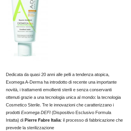
Dedicata da quasi 20 anni alle pelli a tendenza atopica,
Exomega A-Derma ha introdotto di recente una importante
novità, i trattamenti emollienti sterili e senza conservanti
ottenuti grazie a una tecnologia unica al mondo: la tecnologia
Cosmetico Sterile. Tre le innovazioni che caratterizzano i
prodotti
Exomega DEFI
(Dispositivo Esclusivo Formula
Intatta) di
Pierre Fabre Italia
: il processo di fabbricazione che
prevede la sterilizzazione