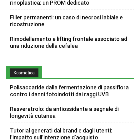
rinoplastica: un PROM dedicato
Filler permanenti: un caso di necrosi labiale e
ricostruzione
Rimodellamento e lifting frontale associato ad
una riduzione della cefalea
Kosmetica
Polisaccaride dalla fermentazione di passiflora
contro i danni fotoindotti dai raggi UVB
Resveratrolo: da antiossidante a segnale di
longevità cutanea
Tutorial generati dal brand e dagli utenti:
l’impatto sull’intenzione d’acquisto