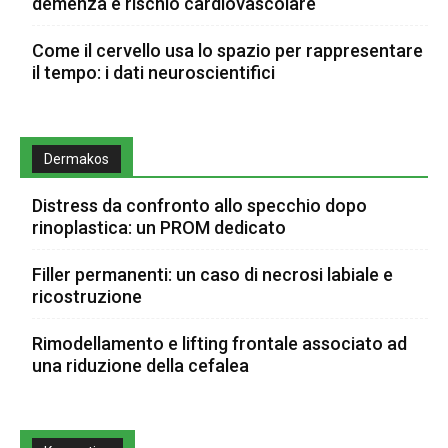
demenza e rischio cardiovascolare
Come il cervello usa lo spazio per rappresentare
il tempo: i dati neuroscientifici
Dermakos
Distress da confronto allo specchio dopo
rinoplastica: un PROM dedicato
Filler permanenti: un caso di necrosi labiale e
ricostruzione
Rimodellamento e lifting frontale associato ad
una riduzione della cefalea