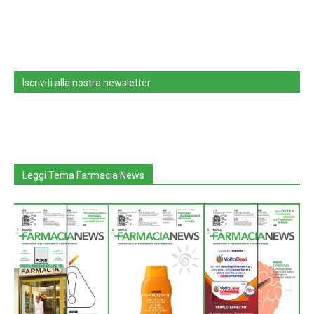
Iscriviti alla nostra newsletter
Leggi Tema Farmacia News