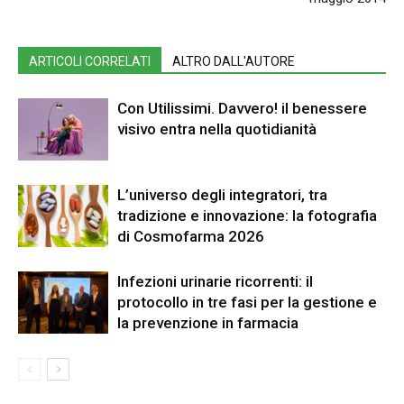
ARTICOLI CORRELATI
ALTRO DALL'AUTORE
Con Utilissimi. Davvero! il benessere
visivo entra nella quotidianità
L’universo degli integratori, tra
tradizione e innovazione: la fotografia
di Cosmofarma 2026
Infezioni urinarie ricorrenti: il
protocollo in tre fasi per la gestione e
la prevenzione in farmacia