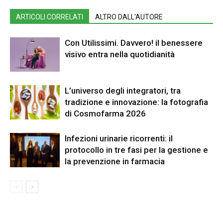
ARTICOLI CORRELATI
ALTRO DALL'AUTORE
Con Utilissimi. Davvero! il benessere
visivo entra nella quotidianità
L’universo degli integratori, tra
tradizione e innovazione: la fotografia
di Cosmofarma 2026
Infezioni urinarie ricorrenti: il
protocollo in tre fasi per la gestione e
la prevenzione in farmacia