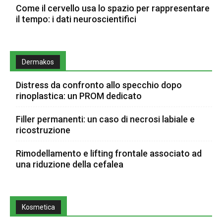
Come il cervello usa lo spazio per rappresentare
il tempo: i dati neuroscientifici
Dermakos
Distress da confronto allo specchio dopo
rinoplastica: un PROM dedicato
Filler permanenti: un caso di necrosi labiale e
ricostruzione
Rimodellamento e lifting frontale associato ad
una riduzione della cefalea
Kosmetica