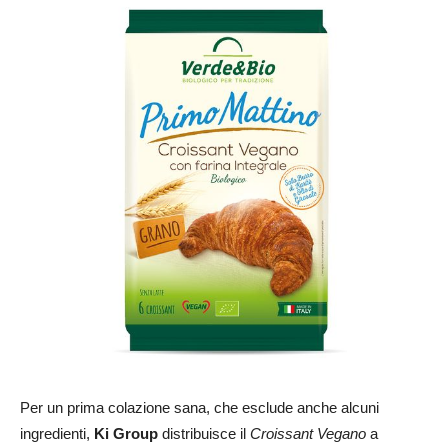
Per un prima colazione sana, che esclude anche alcuni
ingredienti,
Ki Group
distribuisce il
Croissant Vegano
a