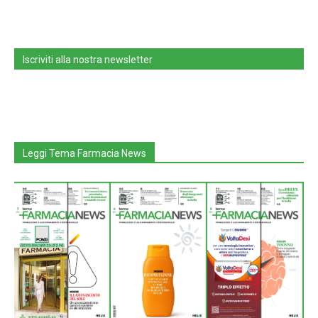
Iscriviti alla nostra newsletter
Leggi Tema Farmacia News