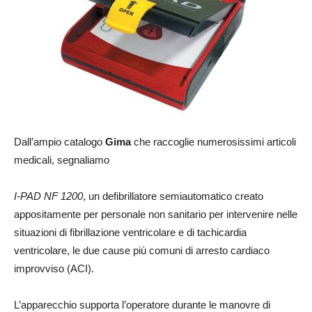
Dall’ampio catalogo
Gima
che raccoglie numerosissimi articoli
medicali, segnaliamo
I-PAD NF 1200
, un defibrillatore semiautomatico creato
appositamente per personale non sanitario per intervenire nelle
situazioni di fibrillazione ventricolare e di tachicardia
ventricolare, le due cause più comuni di arresto cardiaco
improvviso (ACI).
L’apparecchio supporta l’operatore durante le manovre di