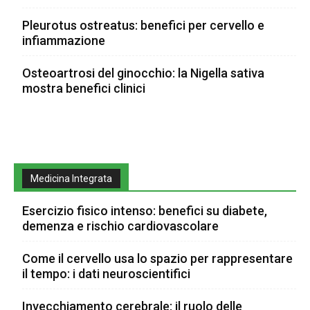
Pleurotus ostreatus: benefici per cervello e
infiammazione
Osteoartrosi del ginocchio: la Nigella sativa
mostra benefici clinici
Medicina Integrata
Esercizio fisico intenso: benefici su diabete,
demenza e rischio cardiovascolare
Come il cervello usa lo spazio per rappresentare
il tempo: i dati neuroscientifici
Invecchiamento cerebrale: il ruolo delle