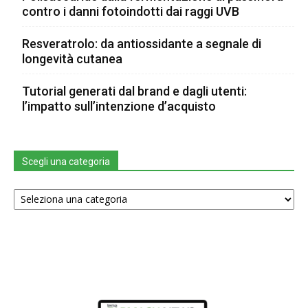
contro i danni fotoindotti dai raggi UVB
Resveratrolo: da antiossidante a segnale di
longevità cutanea
Tutorial generati dal brand e dagli utenti:
l’impatto sull’intenzione d’acquisto
Scegli una categoria
Scegli
una
categoria