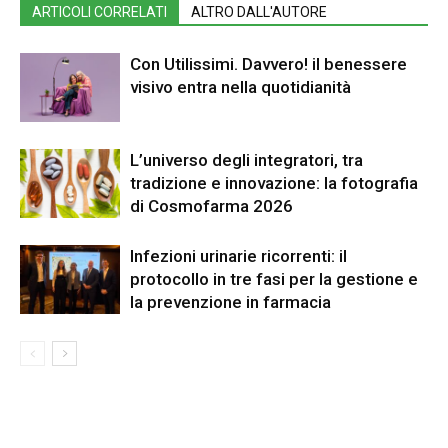
ARTICOLI CORRELATI
ALTRO DALL'AUTORE
Con Utilissimi. Davvero! il benessere
visivo entra nella quotidianità
L’universo degli integratori, tra
tradizione e innovazione: la fotografia
di Cosmofarma 2026
Infezioni urinarie ricorrenti: il
protocollo in tre fasi per la gestione e
la prevenzione in farmacia