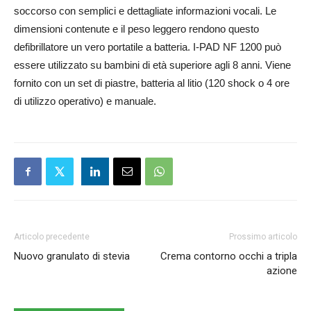
soccorso con semplici e dettagliate informazioni vocali. Le
dimensioni contenute e il peso leggero rendono questo
defibrillatore un vero portatile a batteria. I-PAD NF 1200 può
essere utilizzato su bambini di età superiore agli 8 anni. Viene
fornito con un set di piastre, batteria al litio (120 shock o 4 ore
di utilizzo operativo) e manuale.
Articolo precedente
Prossimo articolo
Nuovo granulato di stevia
Crema contorno occhi a tripla
azione