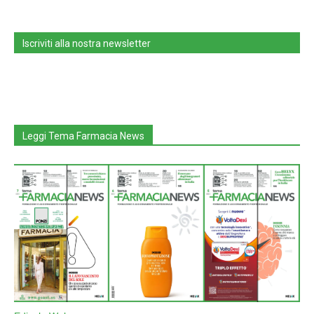
Iscriviti alla nostra newsletter
Leggi Tema Farmacia News