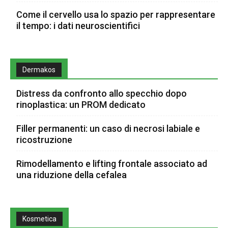
Come il cervello usa lo spazio per rappresentare
il tempo: i dati neuroscientifici
Dermakos
Distress da confronto allo specchio dopo
rinoplastica: un PROM dedicato
Filler permanenti: un caso di necrosi labiale e
ricostruzione
Rimodellamento e lifting frontale associato ad
una riduzione della cefalea
Kosmetica