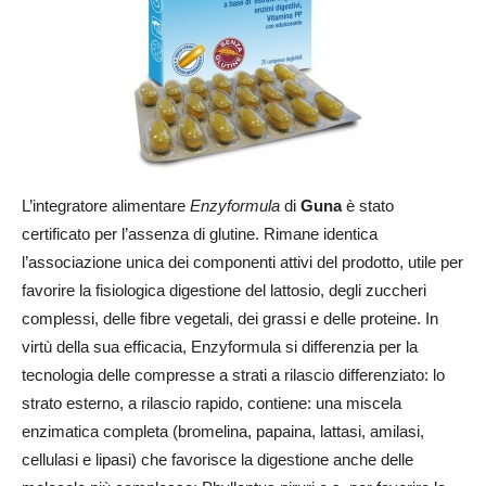
L’integratore alimentare
Enzyformula
di
Guna
è stato
certificato per l’assenza di glutine. Rimane identica
l’associazione unica dei componenti attivi del prodotto, utile per
favorire la fisiologica digestione del lattosio, degli zuccheri
complessi, delle fibre vegetali, dei grassi e delle proteine. In
virtù della sua efficacia, Enzyformula si differenzia per la
tecnologia delle compresse a strati a rilascio differenziato: lo
strato esterno, a rilascio rapido, contiene: una miscela
enzimatica completa (bromelina, papaina, lattasi, amilasi,
cellulasi e lipasi) che favorisce la digestione anche delle