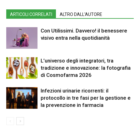
ARTICOLI CORRELATI
ALTRO DALL'AUTORE
Con Utilissimi. Davvero! il benessere
visivo entra nella quotidianità
L’universo degli integratori, tra
tradizione e innovazione: la fotografia
di Cosmofarma 2026
Infezioni urinarie ricorrenti: il
protocollo in tre fasi per la gestione e
la prevenzione in farmacia