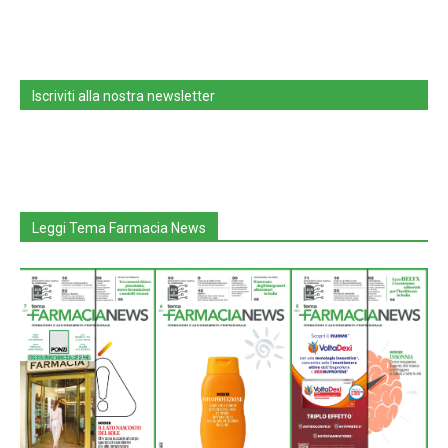
Iscriviti alla nostra newsletter
Leggi Tema Farmacia News