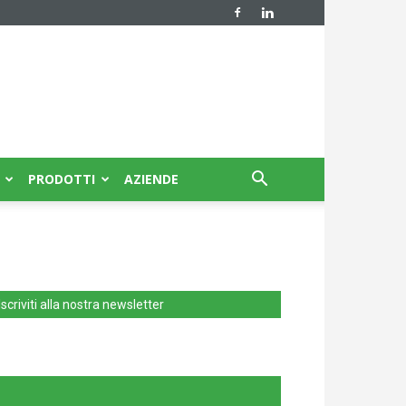
PRODOTTI
AZIENDE
Iscriviti alla nostra newsletter