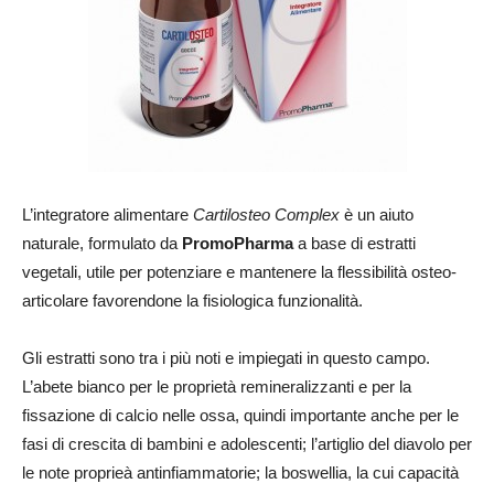
L’integratore alimentare
Cartilosteo Complex
è un aiuto
naturale, formulato da
PromoPharma
a base di estratti
vegetali, utile per potenziare e mantenere la flessibilità osteo-
articolare favorendone la fisiologica funzionalità.
Gli estratti sono tra i più noti e impiegati in questo campo.
L’abete bianco per le proprietà remineralizzanti e per la
fissazione di calcio nelle ossa, quindi importante anche per le
fasi di crescita di bambini e adolescenti; l’artiglio del diavolo per
le note proprieà antinfiammatorie; la boswellia, la cui capacità