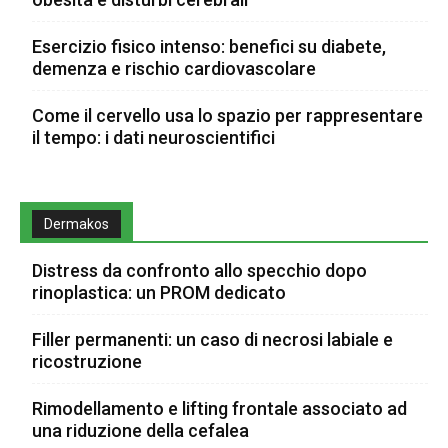
Esercizio fisico intenso: benefici su diabete,
demenza e rischio cardiovascolare
Come il cervello usa lo spazio per rappresentare
il tempo: i dati neuroscientifici
Dermakos
Distress da confronto allo specchio dopo
rinoplastica: un PROM dedicato
Filler permanenti: un caso di necrosi labiale e
ricostruzione
Rimodellamento e lifting frontale associato ad
una riduzione della cefalea