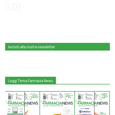
Iscriviti alla nostra newsletter
Leggi Tema Farmacia News