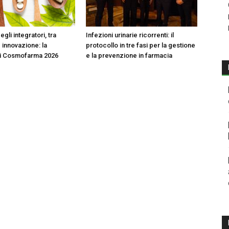
egli integratori, tra
Infezioni urinarie ricorrenti: il
 innovazione: la
protocollo in tre fasi per la gestione
di Cosmofarma 2026
e la prevenzione in farmacia