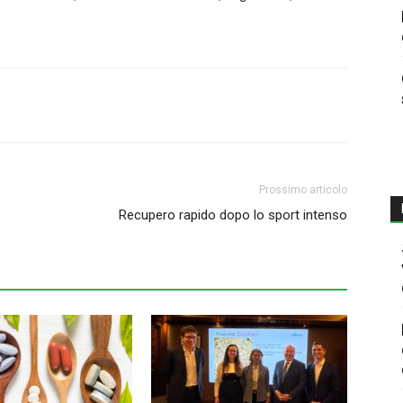
Prossimo articolo
Recupero rapido dopo lo sport intenso