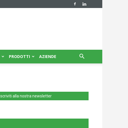
PRODOTTI
AZIENDE
Iscriviti alla nostra newsletter