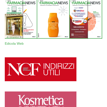
Edicola Web