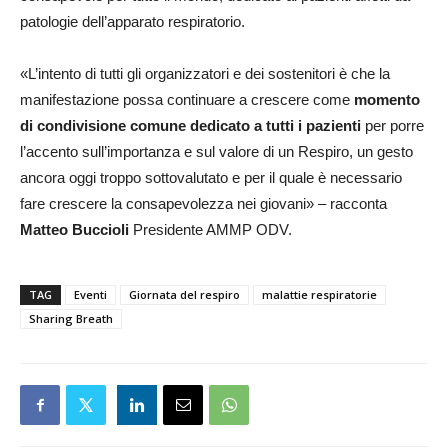
patologie dell’apparato respiratorio.
«L’intento di tutti gli organizzatori e dei sostenitori è che la
manifestazione possa continuare a crescere come
momento
di condivisione comune dedicato a tutti i pazienti
per porre
l’accento sull’importanza e sul valore di un Respiro, un gesto
ancora oggi troppo sottovalutato e per il quale è necessario
fare crescere la consapevolezza nei giovani» – racconta
Matteo Buccioli
Presidente AMMP ODV.
TAG
Eventi
Giornata del respiro
malattie respiratorie
Sharing Breath