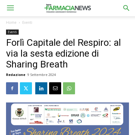
Home
Eventi
Eventi
Forlì Capitale del Respiro: al
via la sesta edizione di
Sharing Breath
Redazione
9 Settembre 2024