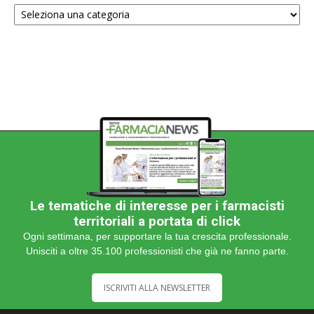
Scegli
una
categoria
Le tematiche di interesse per i farmacisti
territoriali a portata di click
Ogni settimana, per supportare la tua crescita professionale.
Unisciti a oltre 35.100 professionisti che già ne fanno parte.
ISCRIVITI ALLA NEWSLETTER