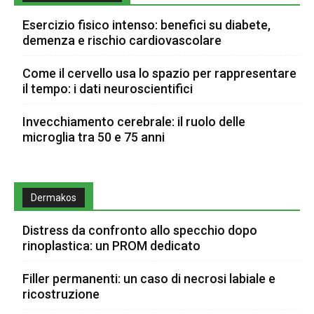
Esercizio fisico intenso: benefici su diabete,
demenza e rischio cardiovascolare
Come il cervello usa lo spazio per rappresentare
il tempo: i dati neuroscientifici
Invecchiamento cerebrale: il ruolo delle
microglia tra 50 e 75 anni
Dermakos
Distress da confronto allo specchio dopo
rinoplastica: un PROM dedicato
Filler permanenti: un caso di necrosi labiale e
ricostruzione