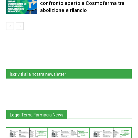
confronto aperto a Cosmofarma tra
abolizione e rilancio
Iscriviti alla nostra newsletter
Leggi Tema Farmacia News