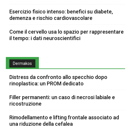
Esercizio fisico intenso: benefici su diabete,
demenza e rischio cardiovascolare
Come il cervello usa lo spazio per rappresentare
il tempo: i dati neuroscientifici
Dermakos
Distress da confronto allo specchio dopo
rinoplastica: un PROM dedicato
Filler permanenti: un caso di necrosi labiale e
ricostruzione
Rimodellamento e lifting frontale associato ad
una riduzione della cefalea