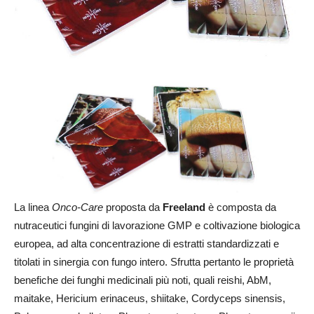
La linea
Onco-Care
proposta da
Freeland
è composta da
nutraceutici fungini di lavorazione GMP e coltivazione biologica
europea, ad alta concentrazione di estratti standardizzati e
titolati in sinergia con fungo intero. Sfrutta pertanto le proprietà
benefiche dei funghi medicinali più noti, quali reishi, AbM,
maitake, Hericium erinaceus, shiitake, Cordyceps sinensis,