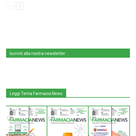
Iscriviti alla nostra newsletter
Leggi Tema Farmacia News