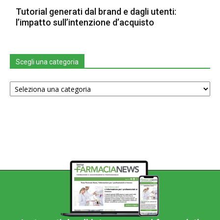
Tutorial generati dal brand e dagli utenti:
l’impatto sull’intenzione d’acquisto
Scegli una categoria
Scegli
una
categoria