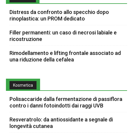
Distress da confronto allo specchio dopo
rinoplastica: un PROM dedicato
Filler permanenti: un caso di necrosi labiale e
ricostruzione
Rimodellamento e lifting frontale associato ad
una riduzione della cefalea
Kosmetica
Polisaccaride dalla fermentazione di passiflora
contro i danni fotoindotti dai raggi UVB
Resveratrolo: da antiossidante a segnale di
longevità cutanea