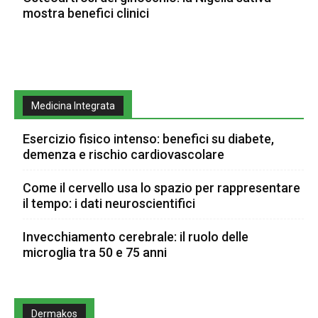
mostra benefici clinici
Medicina Integrata
Esercizio fisico intenso: benefici su diabete,
demenza e rischio cardiovascolare
Come il cervello usa lo spazio per rappresentare
il tempo: i dati neuroscientifici
Invecchiamento cerebrale: il ruolo delle
microglia tra 50 e 75 anni
Dermakos