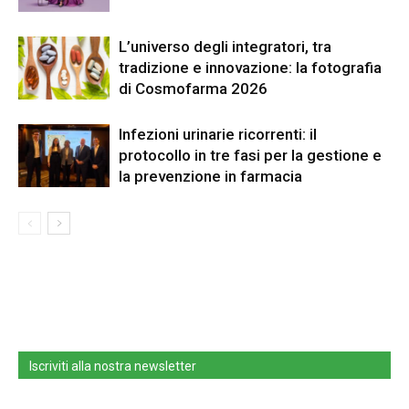
L’universo degli integratori, tra
tradizione e innovazione: la fotografia
di Cosmofarma 2026
Infezioni urinarie ricorrenti: il
protocollo in tre fasi per la gestione e
la prevenzione in farmacia
Iscriviti alla nostra newsletter