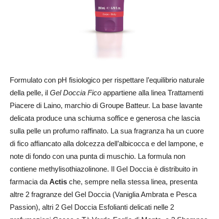
Formulato con pH fisiologico per rispettare l’equilibrio naturale
della pelle, il
Gel Doccia Fico
appartiene alla linea Trattamenti
Piacere di Laino, marchio di Groupe Batteur. La base lavante
delicata produce una schiuma soffice e generosa che lascia
sulla pelle un profumo raffinato. La sua fragranza ha un cuore
di fico affiancato alla dolcezza dell’albicocca e del lampone, e
note di fondo con una punta di muschio. La formula non
contiene methylisothiazolinone. Il Gel Doccia è distribuito in
farmacia da
Actis
che, sempre nella stessa linea, presenta
altre 2 fragranze del Gel Doccia (Vaniglia Ambrata e Pesca
Passion), altri 2 Gel Doccia Esfolianti delicati nelle 2