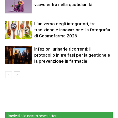
visivo entra nella quotidianità
L’universo degli integratori, tra
tradizione e innovazione: la fotografia
di Cosmofarma 2026
Infezioni urinarie ricorrenti: il
protocollo in tre fasi per la gestione e
la prevenzione in farmacia
Iscriviti alla nostra newsletter