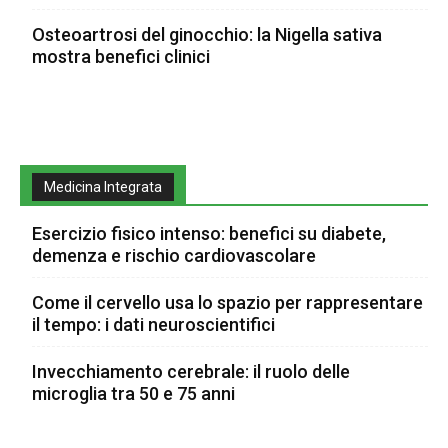
Osteoartrosi del ginocchio: la Nigella sativa
mostra benefici clinici
Medicina Integrata
Esercizio fisico intenso: benefici su diabete,
demenza e rischio cardiovascolare
Come il cervello usa lo spazio per rappresentare
il tempo: i dati neuroscientifici
Invecchiamento cerebrale: il ruolo delle
microglia tra 50 e 75 anni