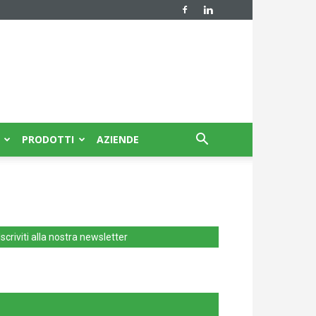
PRODOTTI
AZIENDE
Iscriviti alla nostra newsletter