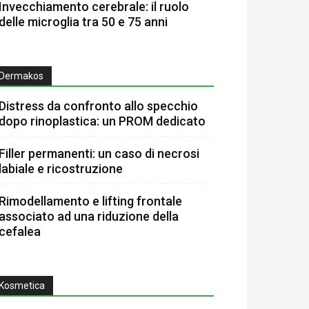
Invecchiamento cerebrale: il ruolo
delle microglia tra 50 e 75 anni
Dermakos
Distress da confronto allo specchio
dopo rinoplastica: un PROM dedicato
Filler permanenti: un caso di necrosi
labiale e ricostruzione
Rimodellamento e lifting frontale
associato ad una riduzione della
cefalea
Kosmetica