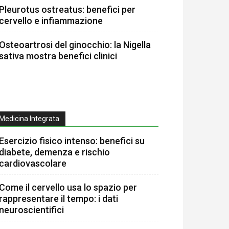
Pleurotus ostreatus: benefici per
cervello e infiammazione
Osteoartrosi del ginocchio: la Nigella
sativa mostra benefici clinici
Medicina Integrata
Esercizio fisico intenso: benefici su
diabete, demenza e rischio
cardiovascolare
Come il cervello usa lo spazio per
rappresentare il tempo: i dati
neuroscientifici