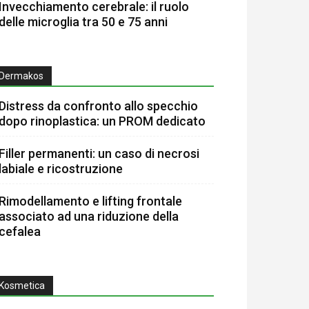
Invecchiamento cerebrale: il ruolo
delle microglia tra 50 e 75 anni
Dermakos
Distress da confronto allo specchio
dopo rinoplastica: un PROM dedicato
Filler permanenti: un caso di necrosi
labiale e ricostruzione
Rimodellamento e lifting frontale
associato ad una riduzione della
cefalea
Kosmetica