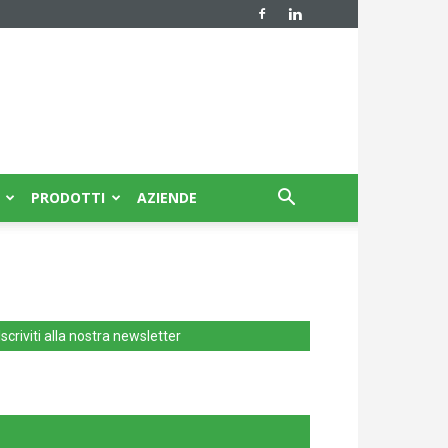
PRODOTTI
AZIENDE
Iscriviti alla nostra newsletter