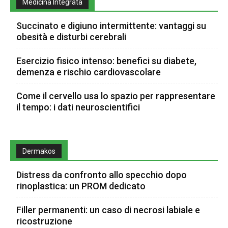
Medicina Integrata
Succinato e digiuno intermittente: vantaggi su
obesità e disturbi cerebrali
Esercizio fisico intenso: benefici su diabete,
demenza e rischio cardiovascolare
Come il cervello usa lo spazio per rappresentare
il tempo: i dati neuroscientifici
Dermakos
Distress da confronto allo specchio dopo
rinoplastica: un PROM dedicato
Filler permanenti: un caso di necrosi labiale e
ricostruzione