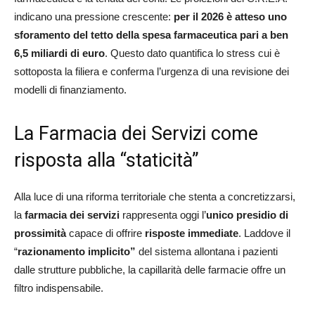
indicano una pressione crescente:
per il 2026 è atteso uno
sforamento del tetto della spesa farmaceutica pari a ben
6,5 miliardi di euro
. Questo dato quantifica lo stress cui è
sottoposta la filiera e conferma l’urgenza di una revisione dei
modelli di finanziamento.
La Farmacia dei Servizi come
risposta alla “staticità”
Alla luce di una riforma territoriale che stenta a concretizzarsi,
la
farmacia dei servizi
rappresenta oggi l’
unico presidio di
prossimità
capace di offrire
risposte immediate
. Laddove il
“
razionamento implicito”
del sistema allontana i pazienti
dalle strutture pubbliche, la capillarità delle farmacie offre un
filtro indispensabile.