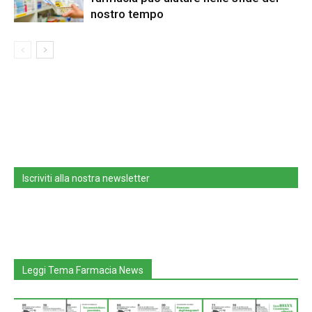
nostro tempo
Iscriviti alla nostra newsletter
Leggi Tema Farmacia News