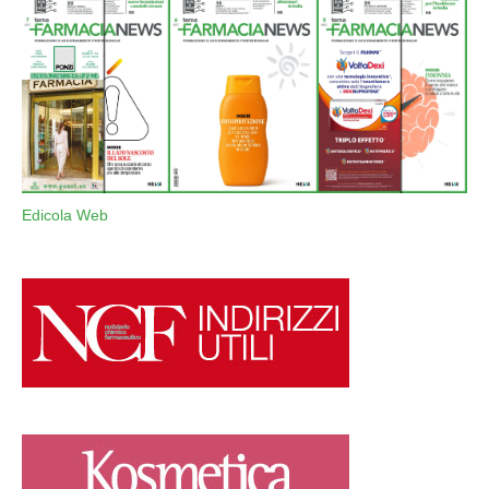
Edicola Web