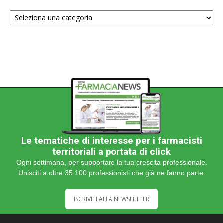
Scegli
una
categoria
Le tematiche di interesse per i farmacisti
territoriali a portata di click
Ogni settimana, per supportare la tua crescita professionale.
Unisciti a oltre 35.100 professionisti che già ne fanno parte.
ISCRIVITI ALLA NEWSLETTER