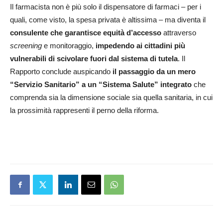
Il farmacista non è più solo il dispensatore di farmaci – per i
quali, come visto, la spesa privata è altissima – ma diventa il
consulente che garantisce equità d’accesso
attraverso
screening
e monitoraggio,
impedendo ai cittadini più
vulnerabili di scivolare fuori dal sistema di tutela
. Il
Rapporto conclude auspicando
il passaggio da un mero
“Servizio Sanitario” a un “Sistema Salute” integrato
che
comprenda sia la dimensione sociale sia quella sanitaria, in cui
la prossimità rappresenti il perno della riforma.