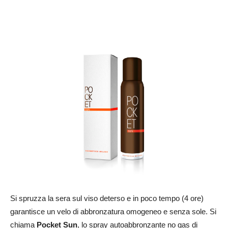
Si spruzza la sera sul viso deterso e in poco tempo (4 ore)
garantisce un velo di abbronzatura omogeneo e senza sole. Si
chiama
Pocket Sun
, lo spray autoabbronzante no gas di