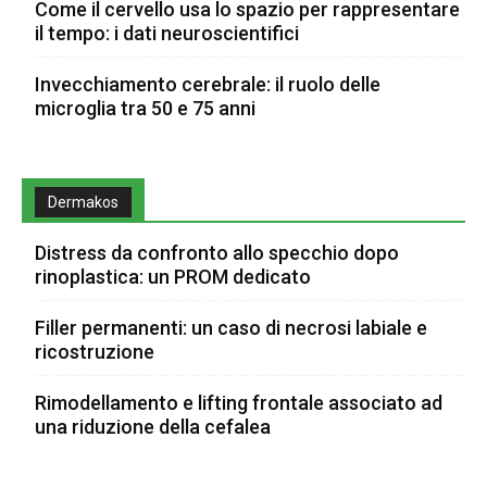
Come il cervello usa lo spazio per rappresentare
il tempo: i dati neuroscientifici
Invecchiamento cerebrale: il ruolo delle
microglia tra 50 e 75 anni
Dermakos
Distress da confronto allo specchio dopo
rinoplastica: un PROM dedicato
Filler permanenti: un caso di necrosi labiale e
ricostruzione
Rimodellamento e lifting frontale associato ad
una riduzione della cefalea