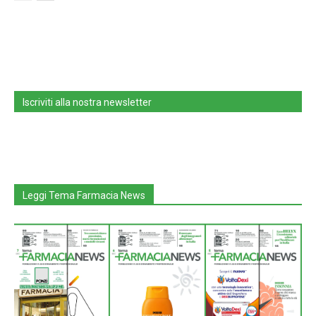
Iscriviti alla nostra newsletter
Leggi Tema Farmacia News