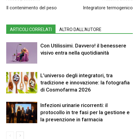
Il contenimento del peso
Integratore termogenico
ARTICOLI CORRELATI
ALTRO DALL'AUTORE
Con Utilissimi. Davvero! il benessere
visivo entra nella quotidianità
L’universo degli integratori, tra
tradizione e innovazione: la fotografia
di Cosmofarma 2026
Infezioni urinarie ricorrenti: il
protocollo in tre fasi per la gestione e
la prevenzione in farmacia