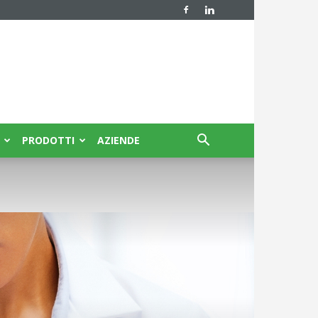
PRODOTTI
AZIENDE