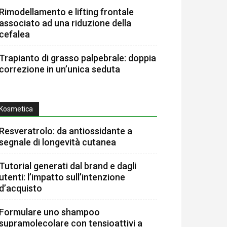
Rimodellamento e lifting frontale
associato ad una riduzione della
cefalea
Trapianto di grasso palpebrale: doppia
correzione in un’unica seduta
Kosmetica
Resveratrolo: da antiossidante a
segnale di longevità cutanea
Tutorial generati dal brand e dagli
utenti: l’impatto sull’intenzione
d’acquisto
Formulare uno shampoo
supramolecolare con tensioattivi a