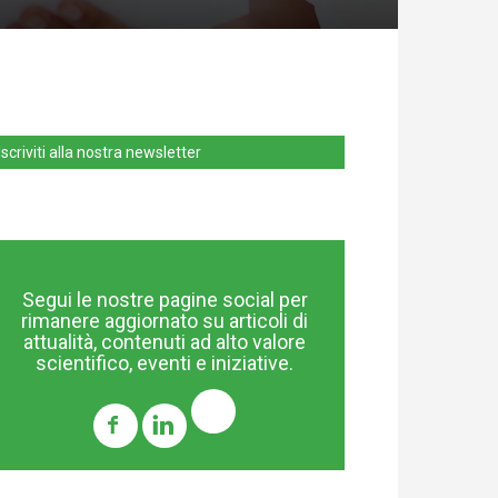
Iscriviti alla nostra newsletter
Segui le nostre pagine social per
rimanere aggiornato su articoli di
attualità, contenuti ad alto valore
scientifico, eventi e iniziative.