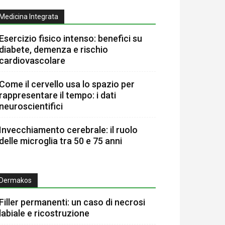
Medicina Integrata
Esercizio fisico intenso: benefici su
diabete, demenza e rischio
cardiovascolare
Come il cervello usa lo spazio per
rappresentare il tempo: i dati
neuroscientifici
Invecchiamento cerebrale: il ruolo
delle microglia tra 50 e 75 anni
Dermakos
Filler permanenti: un caso di necrosi
labiale e ricostruzione