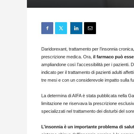
Daridorexant, trattamento per l’insonnia cronica
prescrizione medica. Ora,
il farmaco può esse
ampliandone così l’accessibilità per i pazienti.
indicato per il trattamento di pazienti adulti aff
tre mesi e con un considerevole impatto sulla fun
La determina di AIFA è stata pubblicata nella Ga
limitazione ne riservava la prescrizione esclusiv
specializzati nel trattamento dei disturbi del son
L’insonnia è un importante problema di salu