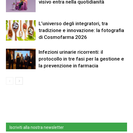
visivo entra nella quotidianità
L’universo degli integratori, tra
tradizione e innovazione: la fotografia
di Cosmofarma 2026
Infezioni urinarie ricorrenti: il
protocollo in tre fasi per la gestione e
la prevenzione in farmacia
Iscriviti alla nostra newsletter