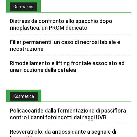
Dermakos
Distress da confronto allo specchio dopo
rinoplastica: un PROM dedicato
Filler permanenti: un caso di necrosi labiale e
ricostruzione
Rimodellamento e lifting frontale associato ad
una riduzione della cefalea
Kosmetica
Polisaccaride dalla fermentazione di passiflora
contro i danni fotoindotti dai raggi UVB
Resveratrolo: da antiossidante a segnale di