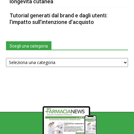
longevità cutanea
Tutorial generati dal brand e dagli utenti:
l’impatto sull’intenzione d’acquisto
Scegli una categoria
Scegli
una
categoria