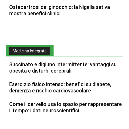
Osteoartrosi del ginocchio: la Nigella sativa
mostra benefici clinici
Medicina Integrata
Succinato e digiuno intermittente: vantaggi su
obesità e disturbi cerebrali
Esercizio fisico intenso: benefici su diabete,
demenza e rischio cardiovascolare
Come il cervello usa lo spazio per rappresentare
il tempo: i dati neuroscientifici