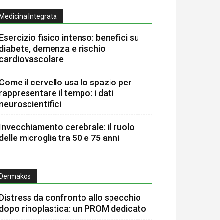
Medicina Integrata
Esercizio fisico intenso: benefici su
diabete, demenza e rischio
cardiovascolare
Come il cervello usa lo spazio per
rappresentare il tempo: i dati
neuroscientifici
Invecchiamento cerebrale: il ruolo
delle microglia tra 50 e 75 anni
Dermakos
Distress da confronto allo specchio
dopo rinoplastica: un PROM dedicato