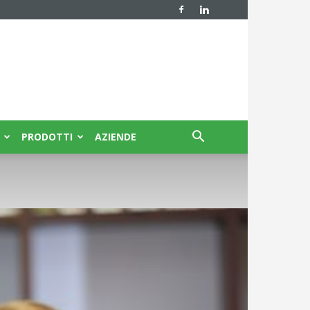
PRODOTTI
AZIENDE