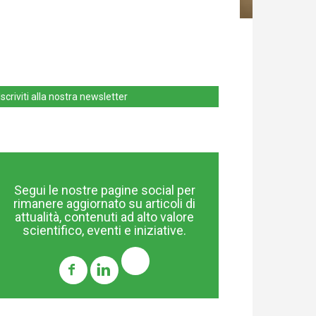
Iscriviti alla nostra newsletter
Segui le nostre pagine social per
rimanere aggiornato su articoli di
attualità, contenuti ad alto valore
scientifico, eventi e iniziative.