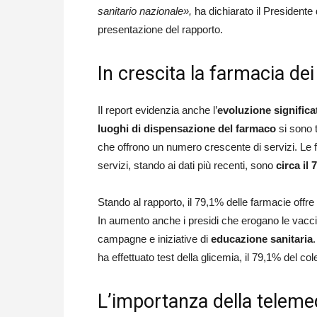
sanitario nazionale»,
ha dichiarato il Presidente
presentazione del rapporto.
In crescita la farmacia dei
Il report evidenzia anche l’
evoluzione significa
luoghi di dispensazione del farmaco
si sono 
che offrono un numero crescente di servizi. Le 
servizi, stando ai dati più recenti, sono
circa il 
Stando al rapporto, il 79,1% delle farmacie offre 
In aumento anche i presidi che erogano le vacci
campagne e iniziative di
educazione sanitaria
ha effettuato test della glicemia, il 79,1% del cole
L’importanza della teleme