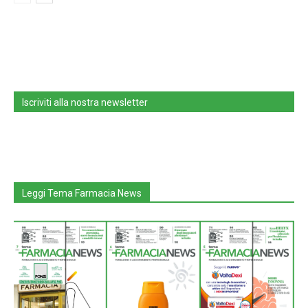
Iscriviti alla nostra newsletter
Leggi Tema Farmacia News