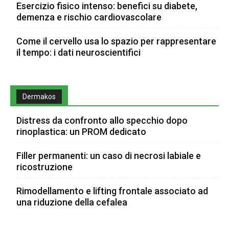
Esercizio fisico intenso: benefici su diabete,
demenza e rischio cardiovascolare
Come il cervello usa lo spazio per rappresentare
il tempo: i dati neuroscientifici
Dermakos
Distress da confronto allo specchio dopo
rinoplastica: un PROM dedicato
Filler permanenti: un caso di necrosi labiale e
ricostruzione
Rimodellamento e lifting frontale associato ad
una riduzione della cefalea