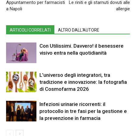
Appuntamento per farmacisti
Le riniti e gli starnuti dovuti alle
a Napoli
allergie
ARTICOLI CORRELATI
ALTRO DALL'AUTORE
Con Utilissimi. Davvero! il benessere
visivo entra nella quotidianità
L’universo degli integratori, tra
tradizione e innovazione: la fotografia
di Cosmofarma 2026
Infezioni urinarie ricorrenti: il
protocollo in tre fasi per la gestione e
la prevenzione in farmacia