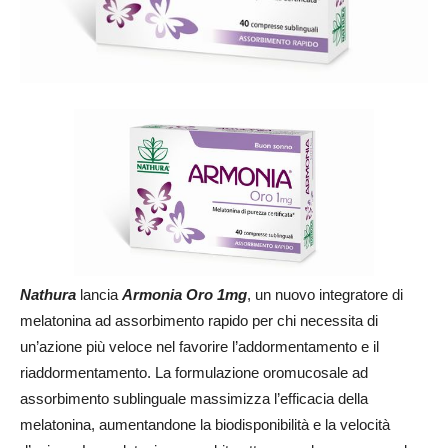
Nathura
lancia
Armonia Oro 1mg
, un nuovo integratore di
melatonina ad assorbimento rapido per chi necessita di
un’azione più veloce nel favorire l’addormentamento e il
riaddormentamento. La formulazione oromucosale ad
assorbimento sublinguale massimizza l’efficacia della
melatonina, aumentandone la biodisponibilità e la velocità