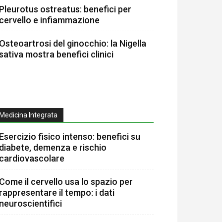
Pleurotus ostreatus: benefici per
cervello e infiammazione
Osteoartrosi del ginocchio: la Nigella
sativa mostra benefici clinici
Medicina Integrata
Esercizio fisico intenso: benefici su
diabete, demenza e rischio
cardiovascolare
Come il cervello usa lo spazio per
rappresentare il tempo: i dati
neuroscientifici