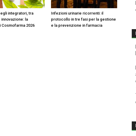
egli integratori, tra
Infezioni urinarie ricorrenti: il
 innovazione: la
protocollo in tre fasi per la gestione
di Cosmofarma 2026
e la prevenzione in farmacia