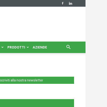
PRODOTTI
AZIENDE
Iscriviti alla nostra newsletter