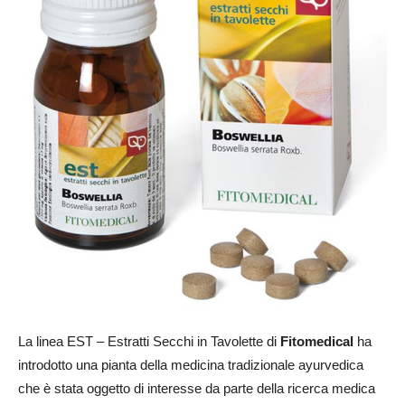
La linea EST – Estratti Secchi in Tavolette di
Fitomedical
ha
introdotto una pianta della medicina tradizionale ayurvedica
che è stata oggetto di interesse da parte della ricerca medica