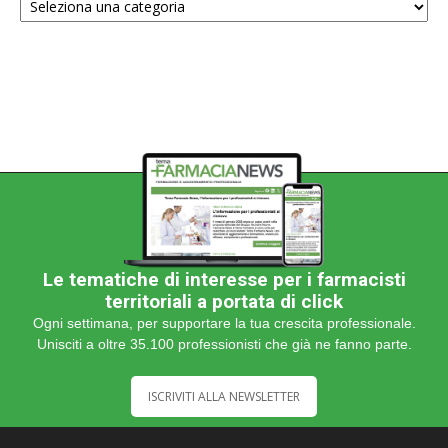
una
categoria
Le tematiche di interesse per i farmacisti
territoriali a portata di click
Ogni settimana, per supportare la tua crescita professionale.
Unisciti a oltre 35.100 professionisti che già ne fanno parte.
ISCRIVITI ALLA NEWSLETTER