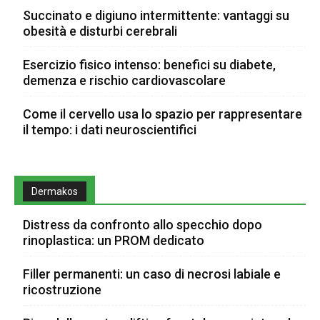
Succinato e digiuno intermittente: vantaggi su
obesità e disturbi cerebrali
Esercizio fisico intenso: benefici su diabete,
demenza e rischio cardiovascolare
Come il cervello usa lo spazio per rappresentare
il tempo: i dati neuroscientifici
Dermakos
Distress da confronto allo specchio dopo
rinoplastica: un PROM dedicato
Filler permanenti: un caso di necrosi labiale e
ricostruzione