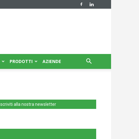
PRODOTTI
AZIENDE
Iscriviti alla nostra newsletter