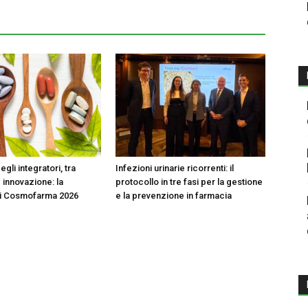
egli integratori, tra
Infezioni urinarie ricorrenti: il
 innovazione: la
protocollo in tre fasi per la gestione
di Cosmofarma 2026
e la prevenzione in farmacia