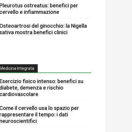
Pleurotus ostreatus: benefici per
cervello e infiammazione
Osteoartrosi del ginocchio: la Nigella
sativa mostra benefici clinici
Medicina Integrata
Esercizio fisico intenso: benefici su
diabete, demenza e rischio
cardiovascolare
Come il cervello usa lo spazio per
rappresentare il tempo: i dati
neuroscientifici