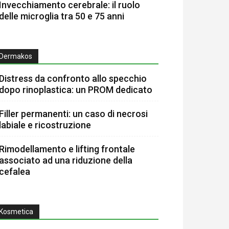
Invecchiamento cerebrale: il ruolo
delle microglia tra 50 e 75 anni
Dermakos
Distress da confronto allo specchio
dopo rinoplastica: un PROM dedicato
Filler permanenti: un caso di necrosi
labiale e ricostruzione
Rimodellamento e lifting frontale
associato ad una riduzione della
cefalea
Kosmetica