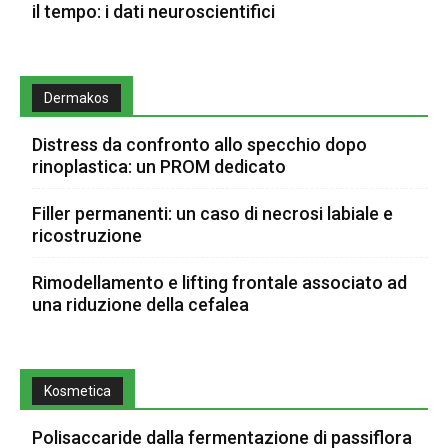
il tempo: i dati neuroscientifici
Dermakos
Distress da confronto allo specchio dopo
rinoplastica: un PROM dedicato
Filler permanenti: un caso di necrosi labiale e
ricostruzione
Rimodellamento e lifting frontale associato ad
una riduzione della cefalea
Kosmetica
Polisaccaride dalla fermentazione di passiflora