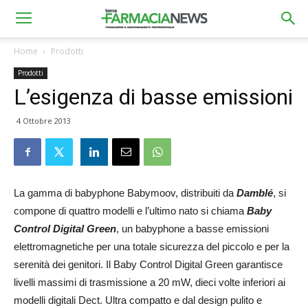
Home
Prodotti
Prodotti
L’esigenza di basse emissioni
4 Ottobre 2013
La gamma di babyphone Babymoov, distribuiti da
Damblé
, si
compone di quattro modelli e l’ultimo nato si chiama
Baby
Control Digital Green
, un babyphone a basse emissioni
elettromagnetiche per una totale sicurezza del piccolo e per la
serenità dei genitori. Il Baby Control Digital Green garantisce
livelli massimi di trasmissione a 20 mW, dieci volte inferiori ai
modelli digitali Dect. Ultra compatto e dal design pulito e