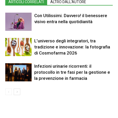
ARTICOLI CORRELATI
ALTRO DALL'AUTORE
Con Utilissimi. Davvero! il benessere
visivo entra nella quotidianità
L’universo degli integratori, tra
tradizione e innovazione: la fotografia
di Cosmofarma 2026
Infezioni urinarie ricorrenti: il
protocollo in tre fasi per la gestione e
la prevenzione in farmacia