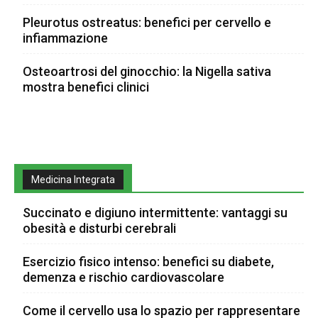
Pleurotus ostreatus: benefici per cervello e
infiammazione
Osteoartrosi del ginocchio: la Nigella sativa
mostra benefici clinici
Medicina Integrata
Succinato e digiuno intermittente: vantaggi su
obesità e disturbi cerebrali
Esercizio fisico intenso: benefici su diabete,
demenza e rischio cardiovascolare
Come il cervello usa lo spazio per rappresentare