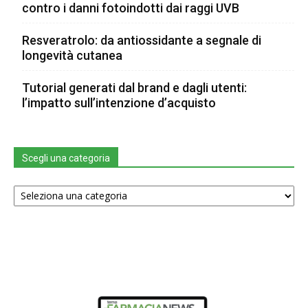
contro i danni fotoindotti dai raggi UVB
Resveratrolo: da antiossidante a segnale di
longevità cutanea
Tutorial generati dal brand e dagli utenti:
l’impatto sull’intenzione d’acquisto
Scegli una categoria
Scegli
una
categoria