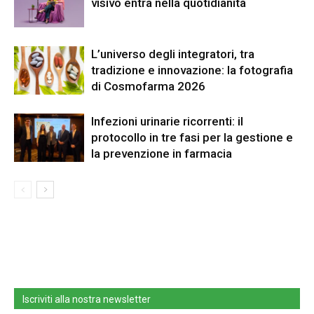
visivo entra nella quotidianità
L’universo degli integratori, tra
tradizione e innovazione: la fotografia
di Cosmofarma 2026
Infezioni urinarie ricorrenti: il
protocollo in tre fasi per la gestione e
la prevenzione in farmacia
Iscriviti alla nostra newsletter