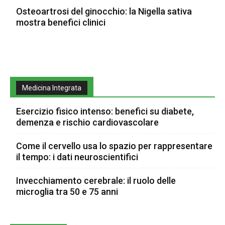
Osteoartrosi del ginocchio: la Nigella sativa
mostra benefici clinici
Medicina Integrata
Esercizio fisico intenso: benefici su diabete,
demenza e rischio cardiovascolare
Come il cervello usa lo spazio per rappresentare
il tempo: i dati neuroscientifici
Invecchiamento cerebrale: il ruolo delle
microglia tra 50 e 75 anni