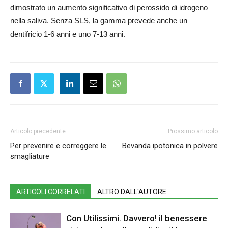
dimostrato un aumento significativo di perossido di idrogeno
nella saliva. Senza SLS, la gamma prevede anche un
dentifricio 1-6 anni e uno 7-13 anni.
Articolo precedente
Prossimo articolo
Per prevenire e correggere le
Bevanda ipotonica in polvere
smagliature
ARTICOLI CORRELATI
ALTRO DALL'AUTORE
Con Utilissimi. Davvero! il benessere