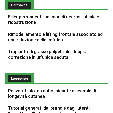
Dermakos
Filler permanenti: un caso di necrosi labiale e
ricostruzione
Rimodellamento e lifting frontale associato ad
una riduzione della cefalea
Trapianto di grasso palpebrale: doppia
correzione in un’unica seduta
Kosmetica
Resveratrolo: da antiossidante a segnale di
longevità cutanea
Tutorial generati dal brand e dagli utenti: