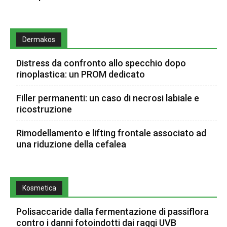
Dermakos
Distress da confronto allo specchio dopo
rinoplastica: un PROM dedicato
Filler permanenti: un caso di necrosi labiale e
ricostruzione
Rimodellamento e lifting frontale associato ad
una riduzione della cefalea
Kosmetica
Polisaccaride dalla fermentazione di passiflora
contro i danni fotoindotti dai raggi UVB