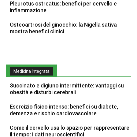
Pleurotus ostreatus: benefici per cervello e
infiammazione
Osteoartrosi del ginocchio: la Nigella sativa
mostra benefici clinici
Medicina Integrata
Succinato e digiuno intermittente: vantaggi su
obesità e disturbi cerebrali
Esercizio fisico intenso: benefici su diabete,
demenza e rischio cardiovascolare
Come il cervello usa lo spazio per rappresentare
il tempo: i dati neuroscientifici