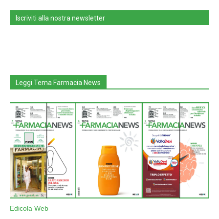
Iscriviti alla nostra newsletter
Leggi Tema Farmacia News
Edicola Web