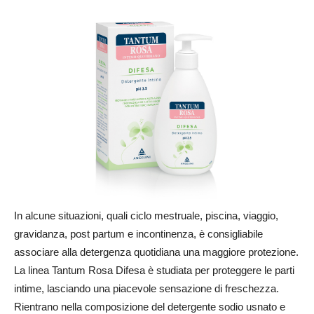
In alcune situazioni, quali ciclo mestruale, piscina, viaggio,
gravidanza, post partum e incontinenza, è consigliabile
associare alla detergenza quotidiana una maggiore protezione.
La linea Tantum Rosa Difesa è studiata per proteggere le parti
intime, lasciando una piacevole sensazione di freschezza.
Rientrano nella composizione del detergente sodio usnato e