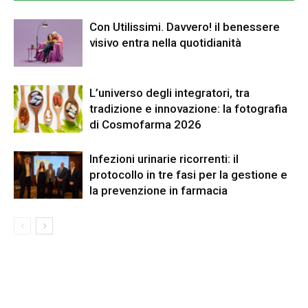
Con Utilissimi. Davvero! il benessere
visivo entra nella quotidianità
L’universo degli integratori, tra
tradizione e innovazione: la fotografia
di Cosmofarma 2026
Infezioni urinarie ricorrenti: il
protocollo in tre fasi per la gestione e
la prevenzione in farmacia