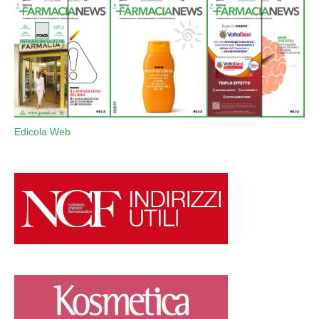
Edicola Web