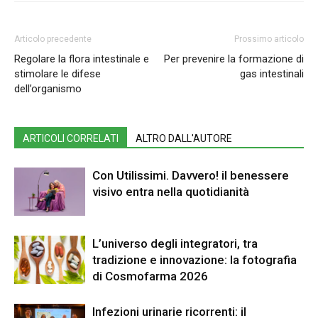
Articolo precedente
Prossimo articolo
Regolare la flora intestinale e
Per prevenire la formazione di
stimolare le difese
gas intestinali
dell’organismo
ARTICOLI CORRELATI
ALTRO DALL'AUTORE
Con Utilissimi. Davvero! il benessere
visivo entra nella quotidianità
L’universo degli integratori, tra
tradizione e innovazione: la fotografia
di Cosmofarma 2026
Infezioni urinarie ricorrenti: il