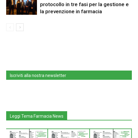
protocollo in tre fasi per la gestione e
la prevenzione in farmacia
Iscriviti alla nostra newsletter
Leggi Tema Farmacia News