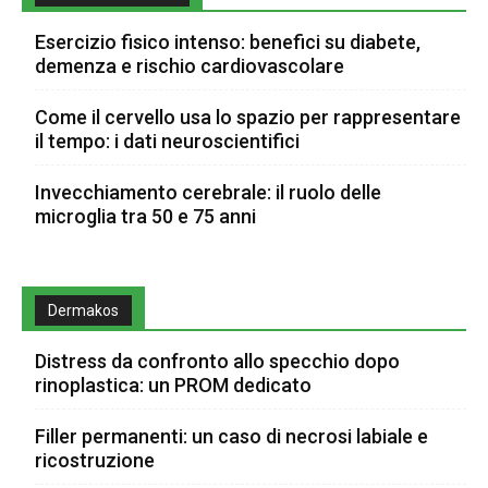
Esercizio fisico intenso: benefici su diabete,
demenza e rischio cardiovascolare
Come il cervello usa lo spazio per rappresentare
il tempo: i dati neuroscientifici
Invecchiamento cerebrale: il ruolo delle
microglia tra 50 e 75 anni
Dermakos
Distress da confronto allo specchio dopo
rinoplastica: un PROM dedicato
Filler permanenti: un caso di necrosi labiale e
ricostruzione