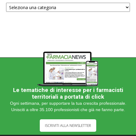
Scegli
una
categoria
Le tematiche di interesse per i farmacisti
territoriali a portata di click
Ogni settimana, per supportare la tua crescita professionale.
Unisciti a oltre 35.100 professionisti che già ne fanno parte.
ISCRIVITI ALLA NEWSLETTER