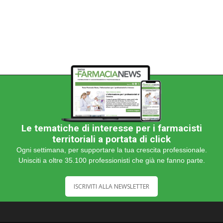
categoria
Le tematiche di interesse per i farmacisti
territoriali a portata di click
Ogni settimana, per supportare la tua crescita professionale.
Unisciti a oltre 35.100 professionisti che già ne fanno parte.
ISCRIVITI ALLA NEWSLETTER