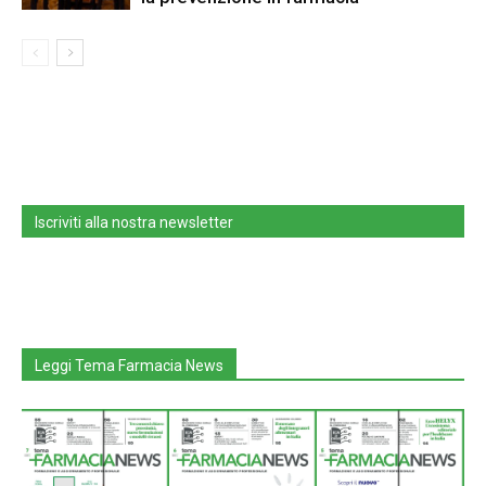
Iscriviti alla nostra newsletter
Leggi Tema Farmacia News