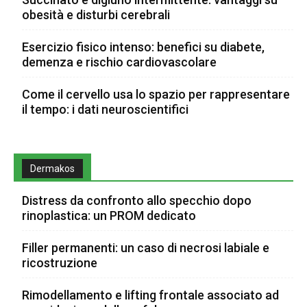
obesità e disturbi cerebrali
Esercizio fisico intenso: benefici su diabete,
demenza e rischio cardiovascolare
Come il cervello usa lo spazio per rappresentare
il tempo: i dati neuroscientifici
Dermakos
Distress da confronto allo specchio dopo
rinoplastica: un PROM dedicato
Filler permanenti: un caso di necrosi labiale e
ricostruzione
Rimodellamento e lifting frontale associato ad