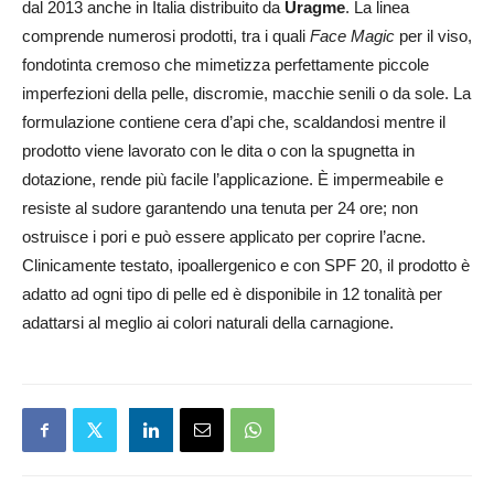
dal 2013 anche in Italia distribuito da
Uragme
. La linea
comprende numerosi prodotti, tra i quali
Face Magic
per il viso,
fondotinta cremoso che mimetizza perfettamente piccole
imperfezioni della pelle, discromie, macchie senili o da sole. La
formulazione contiene cera d’api che, scaldandosi mentre il
prodotto viene lavorato con le dita o con la spugnetta in
dotazione, rende più facile l’applicazione. È impermeabile e
resiste al sudore garantendo una tenuta per 24 ore; non
ostruisce i pori e può essere applicato per coprire l’acne.
Clinicamente testato, ipoallergenico e con SPF 20, il prodotto è
adatto ad ogni tipo di pelle ed è disponibile in 12 tonalità per
adattarsi al meglio ai colori naturali della carnagione.