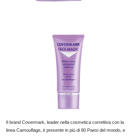
Il brand Covermark, leader nella cosmetica correttiva con la
linea Camouflage, è presente in più di 80 Paesi del mondo, e