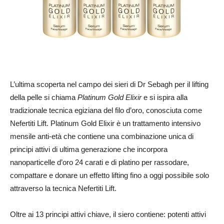
L’ultima scoperta nel campo dei sieri di Dr Sebagh per il lifting
della pelle si chiama
Platinum Gold Elixir
e si ispira alla
tradizionale tecnica egiziana del filo d’oro, conosciuta come
Nefertiti Lift. Platinum Gold Elixir è un trattamento intensivo
mensile anti-età che contiene una combinazione unica di
principi attivi di ultima generazione che incorpora
nanoparticelle d’oro 24 carati e di platino per rassodare,
compattare e donare un effetto lifting fino a oggi possibile solo
attraverso la tecnica Nefertiti Lift.
Oltre ai 13 principi attivi chiave, il siero contiene: potenti attivi