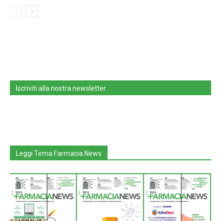
Iscriviti alla nostra newsletter
Leggi Tema Farmacia News