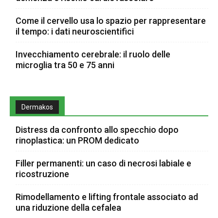
Come il cervello usa lo spazio per rappresentare
il tempo: i dati neuroscientifici
Invecchiamento cerebrale: il ruolo delle
microglia tra 50 e 75 anni
Dermakos
Distress da confronto allo specchio dopo
rinoplastica: un PROM dedicato
Filler permanenti: un caso di necrosi labiale e
ricostruzione
Rimodellamento e lifting frontale associato ad
una riduzione della cefalea