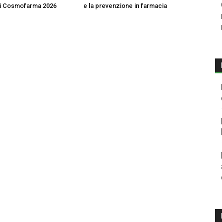
di Cosmofarma 2026
e la prevenzione in farmacia