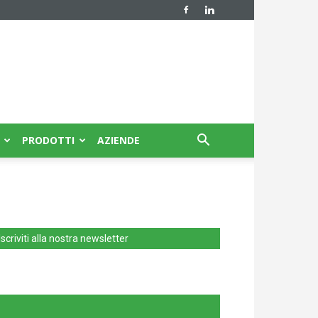
PRODOTTI
AZIENDE
Iscriviti alla nostra newsletter