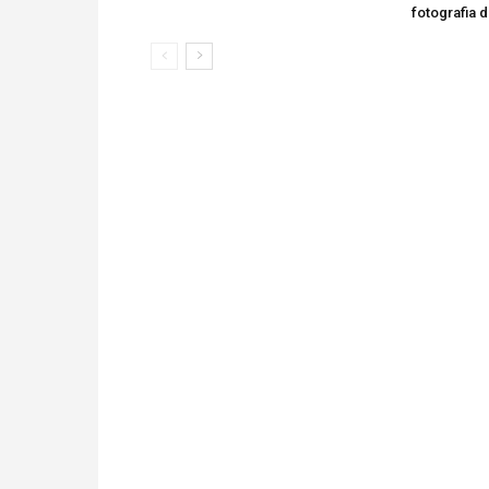
fotografia 