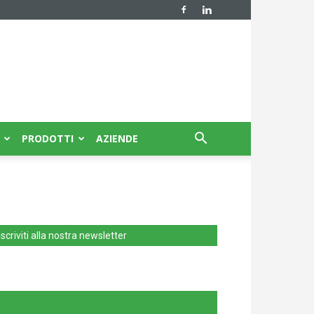
PRODOTTI
AZIENDE
Iscriviti alla nostra newsletter