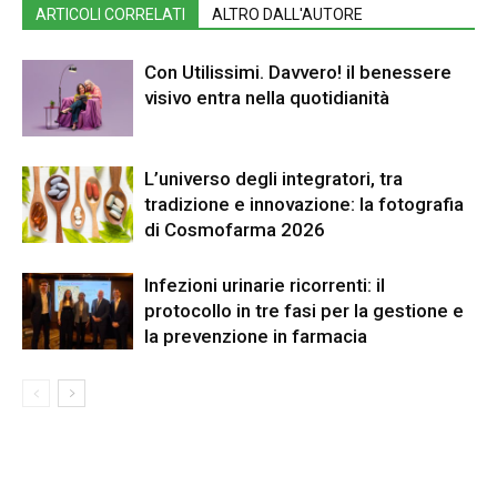
ARTICOLI CORRELATI
ALTRO DALL'AUTORE
Con Utilissimi. Davvero! il benessere
visivo entra nella quotidianità
L’universo degli integratori, tra
tradizione e innovazione: la fotografia
di Cosmofarma 2026
Infezioni urinarie ricorrenti: il
protocollo in tre fasi per la gestione e
la prevenzione in farmacia