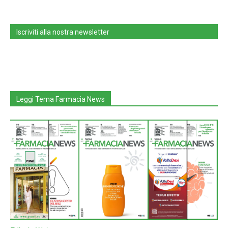
Iscriviti alla nostra newsletter
Leggi Tema Farmacia News