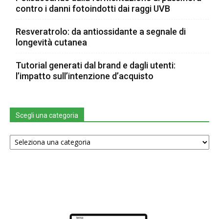
contro i danni fotoindotti dai raggi UVB
Resveratrolo: da antiossidante a segnale di
longevità cutanea
Tutorial generati dal brand e dagli utenti:
l’impatto sull’intenzione d’acquisto
Scegli una categoria
Scegli
una
categoria