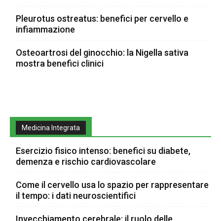
Pleurotus ostreatus: benefici per cervello e
infiammazione
Osteoartrosi del ginocchio: la Nigella sativa
mostra benefici clinici
Medicina Integrata
Esercizio fisico intenso: benefici su diabete,
demenza e rischio cardiovascolare
Come il cervello usa lo spazio per rappresentare
il tempo: i dati neuroscientifici
Invecchiamento cerebrale: il ruolo delle