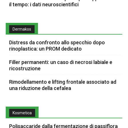
il tempo: i dati neuroscientifici
Dermakos
Distress da confronto allo specchio dopo
rinoplastica: un PROM dedicato
Filler permanenti: un caso di necrosi labiale e
ricostruzione
Rimodellamento e lifting frontale associato ad
una riduzione della cefalea
Kosmetica
Polisaccaride dalla fermentazione di passiflora