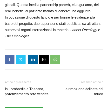
globali. Questa inedita partnership porterà, ci auguriamo, dei
reali benefici al paziente malato di cancro”, ha aggiunto.
In occasione di questo lancio e per fornire le evidenze alla
base del progetto, due paper sono stati pubblicati da altrettanti
autorevoli organi internazionali in materia,
Lancet Oncology
e
The Oncologist
.
Articolo precedente
Prossimo articolo
In Lombardia e Toscana,
La rimozione delicata del
potenziamento rete vendita
muco