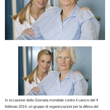
In occasione della Giornata mondiale contro il cancro del 4
febbraio 2014, un gruppo di organizzazioni per la difesa del