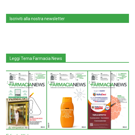
Iscriviti alla nostra newsletter
Leggi Tema Farmacia News