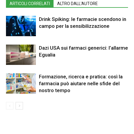
ARTICOLI CORRELATI
ALTRO DALL'AUTORE
Drink Spiking: le farmacie scendono in
campo per la sensibilizzazione
Dazi USA sui farmaci generici: l’allarme
Egualia
Formazione, ricerca e pratica: così la
farmacia può aiutare nelle sfide del
nostro tempo