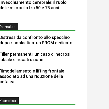
Invecchiamento cerebrale: il ruolo
delle microglia tra 50 e 75 anni
Dermakos
Distress da confronto allo specchio
dopo rinoplastica: un PROM dedicato
Filler permanenti: un caso di necrosi
labiale e ricostruzione
Rimodellamento e lifting frontale
associato ad una riduzione della
cefalea
Kosmetica