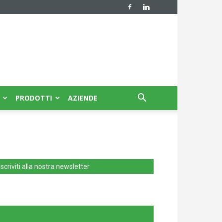
PRODOTTI
AZIENDE
Iscriviti alla nostra newsletter