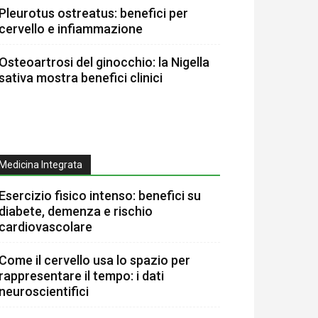
Pleurotus ostreatus: benefici per
cervello e infiammazione
Osteoartrosi del ginocchio: la Nigella
sativa mostra benefici clinici
Medicina Integrata
Esercizio fisico intenso: benefici su
diabete, demenza e rischio
cardiovascolare
Come il cervello usa lo spazio per
rappresentare il tempo: i dati
neuroscientifici