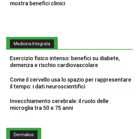
mostra benefici clinici
Medicina Integrata
Esercizio fisico intenso: benefici su diabete,
demenza e rischio cardiovascolare
Come il cervello usa lo spazio per rappresentare
il tempo: i dati neuroscientifici
Invecchiamento cerebrale: il ruolo delle
microglia tra 50 e 75 anni
Dermakos