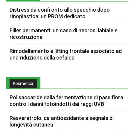
Distress da confronto allo specchio dopo
rinoplastica: un PROM dedicato
Filler permanenti: un caso di necrosi labiale e
ricostruzione
Rimodellamento e lifting frontale associato ad
una riduzione della cefalea
Kosmetica
Polisaccaride dalla fermentazione di passiflora
contro i danni fotoindotti dai raggi UVB
Resveratrolo: da antiossidante a segnale di
longevità cutanea