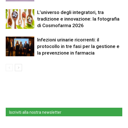
L’universo degli integratori, tra
tradizione e innovazione: la fotografia
di Cosmofarma 2026
Infezioni urinarie ricorrenti: il
protocollo in tre fasi per la gestione e
la prevenzione in farmacia
Iscriviti alla nostra newsletter