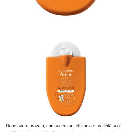
Dopo avere provato, con successo, efficacia e praticità sugli