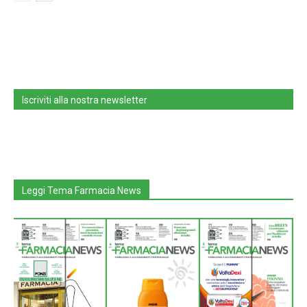
Iscriviti alla nostra newsletter
Leggi Tema Farmacia News