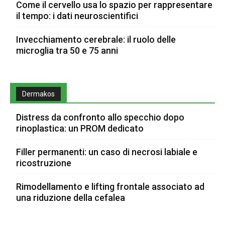
Come il cervello usa lo spazio per rappresentare
il tempo: i dati neuroscientifici
Invecchiamento cerebrale: il ruolo delle
microglia tra 50 e 75 anni
Dermakos
Distress da confronto allo specchio dopo
rinoplastica: un PROM dedicato
Filler permanenti: un caso di necrosi labiale e
ricostruzione
Rimodellamento e lifting frontale associato ad
una riduzione della cefalea