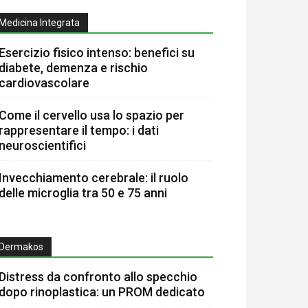
Medicina Integrata
Esercizio fisico intenso: benefici su
diabete, demenza e rischio
cardiovascolare
Come il cervello usa lo spazio per
rappresentare il tempo: i dati
neuroscientifici
Invecchiamento cerebrale: il ruolo
delle microglia tra 50 e 75 anni
Dermakos
Distress da confronto allo specchio
dopo rinoplastica: un PROM dedicato