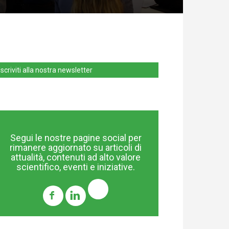
Iscriviti alla nostra newsletter
Segui le nostre pagine social per
rimanere aggiornato su articoli di
attualità, contenuti ad alto valore
scientifico, eventi e iniziative.