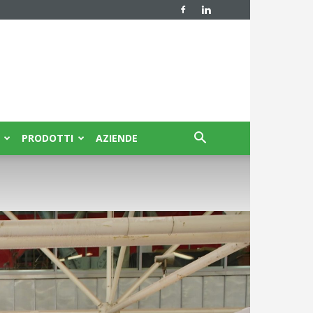
PRODOTTI
AZIENDE