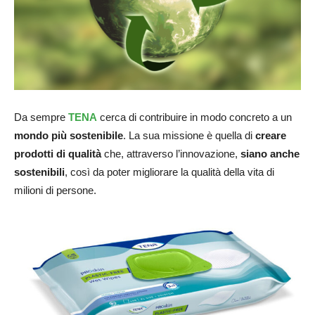
Da sempre
TENA
cerca di contribuire in modo concreto a un
mondo più sostenibile
. La sua missione è quella di
creare
prodotti di qualità
che, attraverso l’innovazione,
siano anche
sostenibili
, così da poter migliorare la qualità della vita di
milioni di persone.