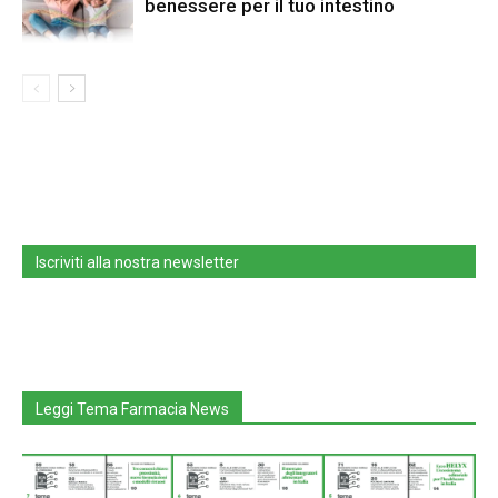
benessere per il tuo intestino
Iscriviti alla nostra newsletter
Leggi Tema Farmacia News