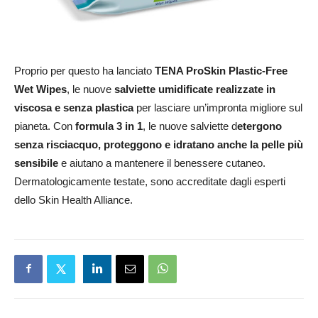
Proprio per questo ha lanciato
TENA ProSkin Plastic-Free
Wet Wipes
, le nuove
salviette umidificate realizzate in
viscosa e senza plastica
per lasciare un’impronta migliore sul
pianeta. Con
formula 3 in 1
, le nuove salviette d
etergono
senza risciacquo, proteggono e idratano anche la pelle più
sensibile
e aiutano a mantenere il benessere cutaneo.
Dermatologicamente testate, sono accreditate dagli esperti
dello Skin Health Alliance.