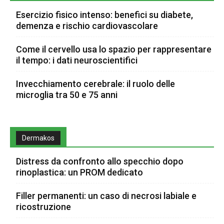
Esercizio fisico intenso: benefici su diabete,
demenza e rischio cardiovascolare
Come il cervello usa lo spazio per rappresentare
il tempo: i dati neuroscientifici
Invecchiamento cerebrale: il ruolo delle
microglia tra 50 e 75 anni
Dermakos
Distress da confronto allo specchio dopo
rinoplastica: un PROM dedicato
Filler permanenti: un caso di necrosi labiale e
ricostruzione