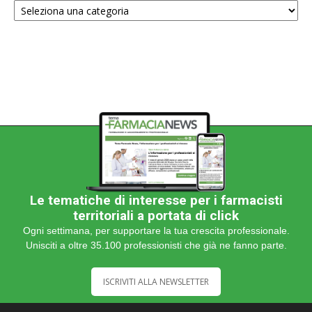
una
categoria
Le tematiche di interesse per i farmacisti
territoriali a portata di click
Ogni settimana, per supportare la tua crescita professionale.
Unisciti a oltre 35.100 professionisti che già ne fanno parte.
ISCRIVITI ALLA NEWSLETTER