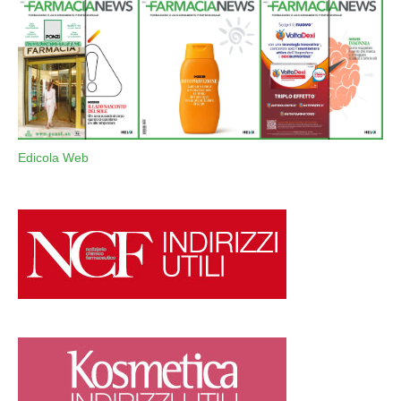
Edicola Web