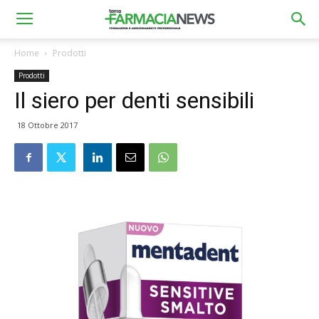
Home
Prodotti
Prodotti
Il siero per denti sensibili
18 Ottobre 2017