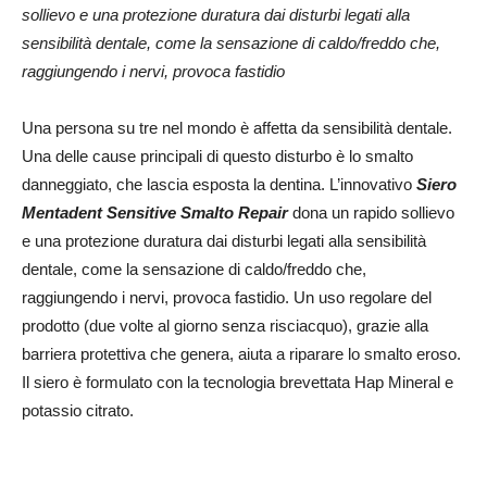
sollievo e una protezione duratura dai disturbi legati alla
sensibilità dentale, come la sensazione di caldo/freddo che,
raggiungendo i nervi, provoca fastidio
Una persona su tre nel mondo è affetta da sensibilità dentale.
Una delle cause principali di questo disturbo è lo smalto
danneggiato, che lascia esposta la dentina. L’innovativo
Siero
Mentadent Sensitive Smalto Repair
dona un rapido sollievo
e una protezione duratura dai disturbi legati alla sensibilità
dentale, come la sensazione di caldo/freddo che,
raggiungendo i nervi, provoca fastidio. Un uso regolare del
prodotto (due volte al giorno senza risciacquo), grazie alla
barriera protettiva che genera, aiuta a riparare lo smalto eroso.
Il siero è formulato con la tecnologia brevettata Hap Mineral e
potassio citrato.