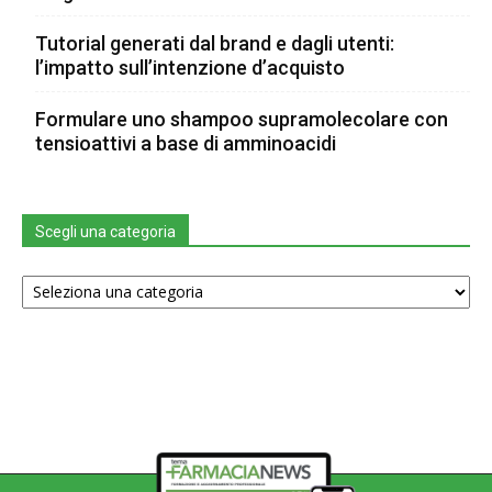
Tutorial generati dal brand e dagli utenti:
l’impatto sull’intenzione d’acquisto
Formulare uno shampoo supramolecolare con
tensioattivi a base di amminoacidi
Scegli una categoria
Scegli
una
categoria