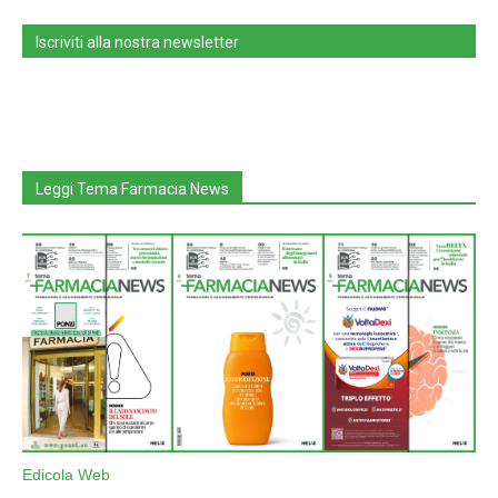
Iscriviti alla nostra newsletter
Leggi Tema Farmacia News
Edicola Web