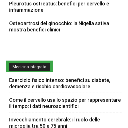
Pleurotus ostreatus: benefici per cervello e
infiammazione
Osteoartrosi del ginocchio: la Nigella sativa
mostra benefici clinici
Medicina Integrata
Esercizio fisico intenso: benefici su diabete,
demenza e rischio cardiovascolare
Come il cervello usa lo spazio per rappresentare
il tempo: i dati neuroscientifici
Invecchiamento cerebrale: il ruolo delle
microglia tra 50 e 75 anni