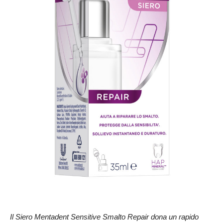
Il Siero Mentadent Sensitive Smalto Repair dona un rapido