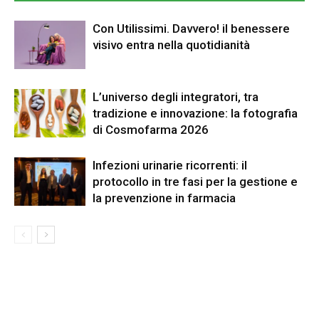
Con Utilissimi. Davvero! il benessere
visivo entra nella quotidianità
L’universo degli integratori, tra
tradizione e innovazione: la fotografia
di Cosmofarma 2026
Infezioni urinarie ricorrenti: il
protocollo in tre fasi per la gestione e
la prevenzione in farmacia