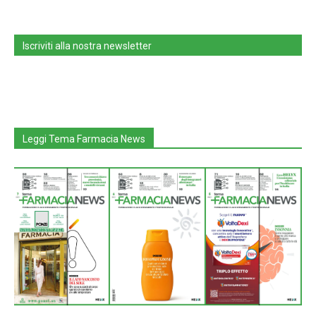
Iscriviti alla nostra newsletter
Leggi Tema Farmacia News