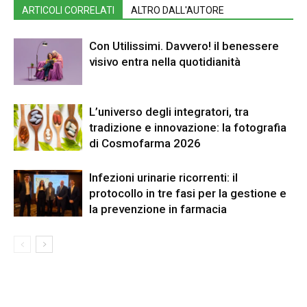
ARTICOLI CORRELATI
ALTRO DALL'AUTORE
Con Utilissimi. Davvero! il benessere
visivo entra nella quotidianità
L’universo degli integratori, tra
tradizione e innovazione: la fotografia
di Cosmofarma 2026
Infezioni urinarie ricorrenti: il
protocollo in tre fasi per la gestione e
la prevenzione in farmacia