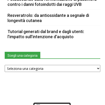
contro i danni fotoindotti dai raggi UVB
Resveratrolo: da antiossidante a segnale di
longevità cutanea
Tutorial generati dal brand e dagli utenti:
l’impatto sull’intenzione d’acquisto
Scegli una categoria
Scegli
una
categoria