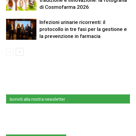
tradizione e innovazione: la fotografia
di Cosmofarma 2026
Infezioni urinarie ricorrenti: il
protocollo in tre fasi per la gestione e
la prevenzione in farmacia
Iscriviti alla nostra newsletter