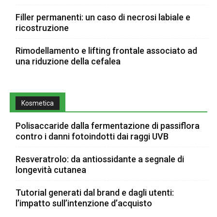
Filler permanenti: un caso di necrosi labiale e
ricostruzione
Rimodellamento e lifting frontale associato ad
una riduzione della cefalea
Kosmetica
Polisaccaride dalla fermentazione di passiflora
contro i danni fotoindotti dai raggi UVB
Resveratrolo: da antiossidante a segnale di
longevità cutanea
Tutorial generati dal brand e dagli utenti:
l’impatto sull’intenzione d’acquisto