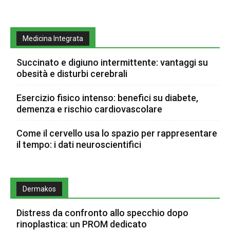
Medicina Integrata
Succinato e digiuno intermittente: vantaggi su
obesità e disturbi cerebrali
Esercizio fisico intenso: benefici su diabete,
demenza e rischio cardiovascolare
Come il cervello usa lo spazio per rappresentare
il tempo: i dati neuroscientifici
Dermakos
Distress da confronto allo specchio dopo
rinoplastica: un PROM dedicato